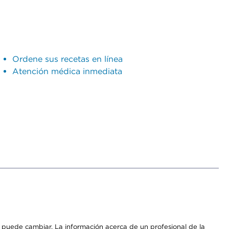
Ordene sus recetas en línea
Atención médica inmediata
os puede cambiar. La información acerca de un profesional de la