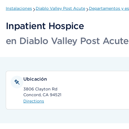
Instalaciones
Diablo Valley Post Acute
Departamentos y es
Inpatient Hospice
en Diablo Valley Post Acute
Ubicación
3806 Clayton Rd
Concord, CA 94521
Directions