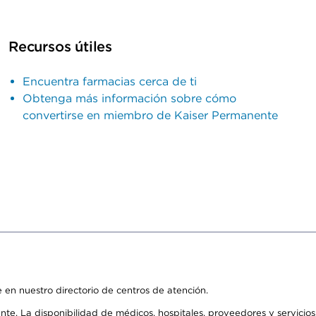
Recursos útiles
Encuentra farmacias cerca de ti
Obtenga más información sobre cómo
convertirse en miembro de Kaiser Permanente
 en nuestro directorio de centros de atención.
ente. La disponibilidad de médicos, hospitales, proveedores y servici