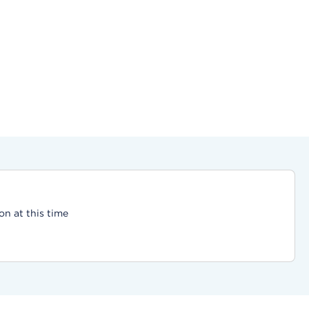
on at this time