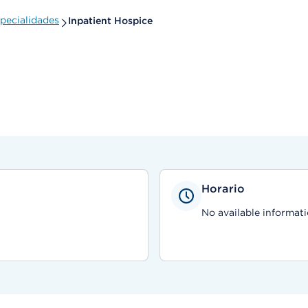
pecialidades
Inpatient Hospice
Horario
No available informati