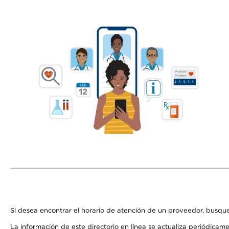
Si desea encontrar el horario de atención de un proveedor, busque
La información de este directorio en línea se actualiza periódicam