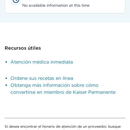
No available information at this time
Recursos útiles
Atención médica inmediata
Ordene sus recetas en línea
Obtenga más información sobre cómo
convertirse en miembro de Kaiser Permanente
Si desea encontrar el horario de atención de un proveedor, busque