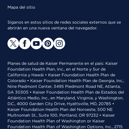
Mapa del sitio
Síganos en estos sitios de redes sociales externos que se
abrirán en una nueva ventana del navegador.
Planes de salud de Kaiser Permanente en el país: Kaiser
Foundation Health Plan, Inc., en el Norte y Sur de
California y Hawái • Kaiser Foundation Health Plan de
Colorado • Kaiser Foundation Health Plan de Georgia, Inc.,
Nine Piedmont Center, 3495 Piedmont Road NE, Atlanta,
GA 30305 • Kaiser Foundation Health Plan de Estados del
Atlántico Medio, Inc., en Maryland, Virginia, y Washington,
D.C., 4000 Garden City Drive, Hyattsville, MD, 20785 •
Kaiser Foundation Health Plan del Noroeste, 500 NE
Multnomah St., Suite 100, Portland, OR 97232 • Kaiser
Foundation Health Plan of Washington or Kaiser
Foundation Health Plan of Washington Options, Inc., 2715