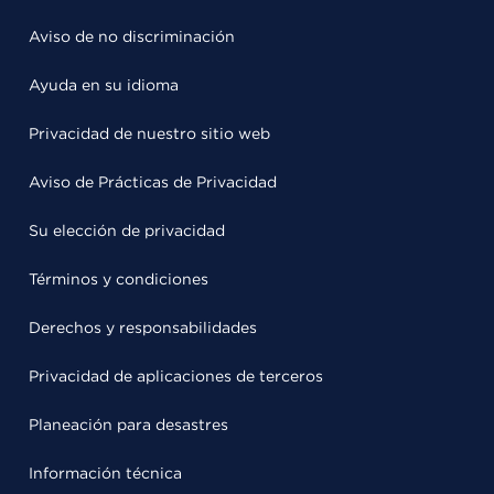
Aviso de no discriminación
Ayuda en su idioma
Privacidad de nuestro sitio web
Aviso de Prácticas de Privacidad
Su elección de privacidad
Términos y condiciones
Derechos y responsabilidades
Privacidad de aplicaciones de terceros
Planeación para desastres
Información técnica