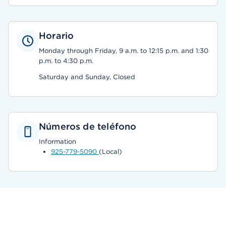
Horario
Monday through Friday, 9 a.m. to 12:15 p.m. and 1:30
p.m. to 4:30 p.m.
Saturday and Sunday, Closed
Números de teléfono
Information
925-779-5090
(Local)