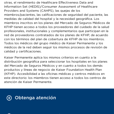
otras, el rendimiento de Healthcare Effectiveness Data and
Information Set (HEDIS)/Consumer Assessment of Healthcare
Providers and Systems (CAHPS), las quejas de los
miembros/pacientes, las calificaciones de seguridad del paciente, las
medidas de calidad del hospital y la necesidad geográfica. Los
miembros inscritos en los planes del Mercado de Seguros Médicos de
KFHP tienen acceso a todos los proveedores del cuidado de la salud
profesionales, institucionales y complementarios que participan en la
red de proveedores contratados de los planes de KFHP, de acuerdo
con los términos del plan de cobertura de KFHP de los miembros.
Todos los médicos del grupo médico de Kaiser Permanente y los
médicos de la red deben seguir los mismos procesos de revisión de
calidad y certificaciones.
Kaiser Permanente aplica los mismos criterios en cuanto a la
distribución geográfica para seleccionar los hospitales en los planes
del Mercado de Seguros Médicos y en cuanto a todos los demás
productos y líneas de negocio de Kaiser Foundation Health Plan
(KFHP). Accesibilidad a las oficinas médicas y centros médicos en
este directorio: los miembros tienen acceso a todos los centros de
atención de Kaiser Permanente.
Obtenga atención