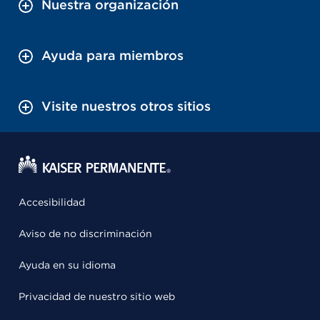
Nuestra organización
Ayuda para miembros
Visite nuestros otros sitios
Accesibilidad
Aviso de no discriminación
Ayuda en su idioma
Privacidad de nuestro sitio web