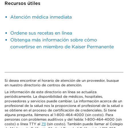
Recursos útiles
Atención médica inmediata
Ordene sus recetas en línea
Obtenga más información sobre cómo
convertirse en miembro de Kaiser Permanente
Si desea encontrar el horario de atención de un proveedor, busque
en nuestro directorio de centros de atención.
La información de este directorio en línea se actualiza
periódicamente. La disponibilidad de médicos, hospitales,
proveedores y servicios puede cambiar. La información acerca de un
profesional de la salud nos la proporciona el profesional de la salud o
se obtiene en el proceso de certificación de credenciales. Si tiene
alguna pregunta, llámenos al 1-800-464-4000 (sin costo). Para
personas con problemas auditivos y del habla: 1-800-464-4000 (sin
costo) o línea TTY al
711
(sin costo). También puede llamar al Colegio