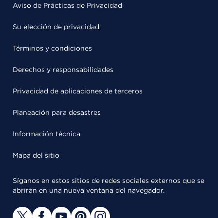
Aviso de Prácticas de Privacidad
Su elección de privacidad
Términos y condiciones
Derechos y responsabilidades
Privacidad de aplicaciones de terceros
Planeación para desastres
Información técnica
Mapa del sitio
Síganos en estos sitios de redes sociales externos que se
abrirán en una nueva ventana del navegador.