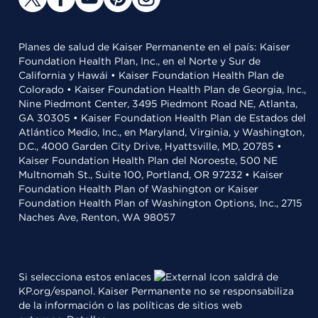
Planes de salud de Kaiser Permanente en el país: Kaiser
Foundation Health Plan, Inc., en el Norte y Sur de
California y Hawái • Kaiser Foundation Health Plan de
Colorado • Kaiser Foundation Health Plan de Georgia, Inc.,
Nine Piedmont Center, 3495 Piedmont Road NE, Atlanta,
GA 30305 • Kaiser Foundation Health Plan de Estados del
Atlántico Medio, Inc., en Maryland, Virginia, y Washington,
D.C., 4000 Garden City Drive, Hyattsville, MD, 20785 •
Kaiser Foundation Health Plan del Noroeste, 500 NE
Multnomah St., Suite 100, Portland, OR 97232 • Kaiser
Foundation Health Plan of Washington or Kaiser
Foundation Health Plan of Washington Options, Inc., 2715
Naches Ave, Renton, WA 98057
Si selecciona estos enlaces
saldrá de
KP.org/espanol. Kaiser Permanente no se responsabiliza
de la información o las políticas de sitios web