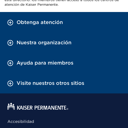
atención de Kaiser Permanente.
Obtenga atención
Nuestra organización
Ayuda para miembros
Visite nuestros otros sitios
Accesibilidad