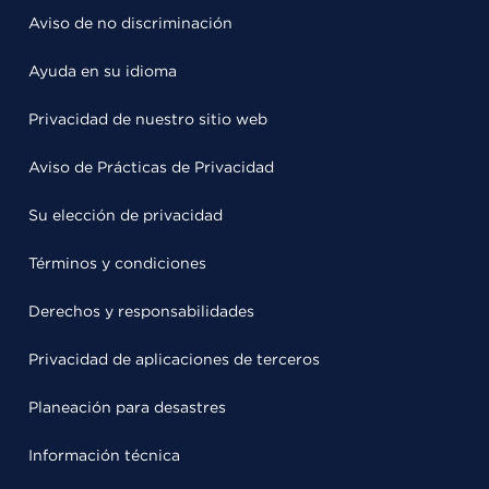
Aviso de no discriminación
Ayuda en su idioma
Privacidad de nuestro sitio web
Aviso de Prácticas de Privacidad
Su elección de privacidad
Términos y condiciones
Derechos y responsabilidades
Privacidad de aplicaciones de terceros
Planeación para desastres
Información técnica