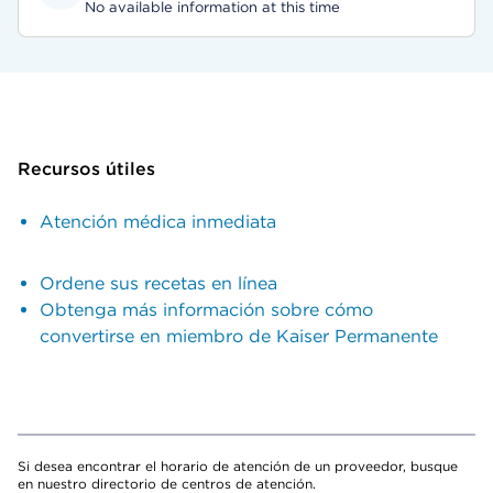
No available information at this time
Recursos útiles
Atención médica inmediata
Ordene sus recetas en línea
Obtenga más información sobre cómo
convertirse en miembro de Kaiser Permanente
Si desea encontrar el horario de atención de un proveedor, busque
en nuestro directorio de centros de atención.