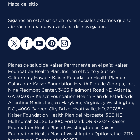
Mapa del sitio
Síganos en estos sitios de redes sociales externos que se
abrirán en una nueva ventana del navegador.
Planes de salud de Kaiser Permanente en el país: Kaiser
Foundation Health Plan, Inc., en el Norte y Sur de
California y Hawái • Kaiser Foundation Health Plan de
Colorado • Kaiser Foundation Health Plan de Georgia, Inc.,
Nine Piedmont Center, 3495 Piedmont Road NE, Atlanta,
GA 30305 • Kaiser Foundation Health Plan de Estados del
Atlántico Medio, Inc., en Maryland, Virginia, y Washington,
D.C., 4000 Garden City Drive, Hyattsville, MD, 20785 •
Kaiser Foundation Health Plan del Noroeste, 500 NE
Multnomah St., Suite 100, Portland, OR 97232 • Kaiser
Foundation Health Plan of Washington or Kaiser
Foundation Health Plan of Washington Options, Inc., 2715