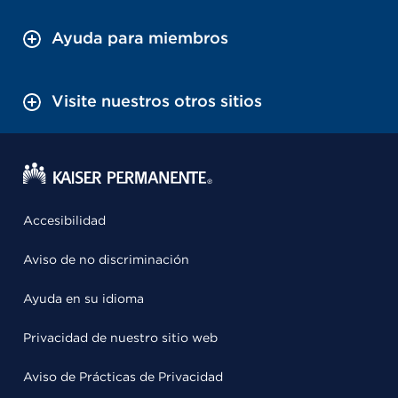
Ayuda para miembros
Visite nuestros otros sitios
Accesibilidad
Aviso de no discriminación
Ayuda en su idioma
Privacidad de nuestro sitio web
Aviso de Prácticas de Privacidad