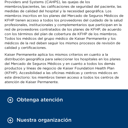
Providers and Systems (CAHPS), las quejas de los
miembros/pacientes, las calificaciones de seguridad del paciente, las
medidas de calidad del hospital y la necesidad geográfica. Los
miembros inscritos en los planes del Mercado de Seguros Médicos de
KFHP tienen acceso a todos los proveedores del cuidado de la salud
profesionales, institucionales y complementarios que participan en la
red de proveedores contratados de los planes de KFHP, de acuerdo
con los términos del plan de cobertura de KFHP de los miembros.
Todos los médicos del grupo médico de Kaiser Permanente y los
médicos de la red deben seguir los mismos procesos de revisión de
calidad y certificaciones.
Kaiser Permanente aplica los mismos criterios en cuanto a la
distribución geográfica para seleccionar los hospitales en los planes
del Mercado de Seguros Médicos y en cuanto a todos los demás
productos y líneas de negocio de Kaiser Foundation Health Plan
(KFHP). Accesibilidad a las oficinas médicas y centros médicos en
este directorio: los miembros tienen acceso a todos los centros de
atención de Kaiser Permanente.
Obtenga atención
Nuestra organización