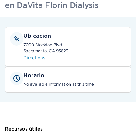
en DaVita Florin Dialysis
Ubicación
7000 Stockton Blvd
Sacramento, CA 95823
Directions
Horario
No available information at this time
Recursos útiles