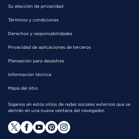
Su elección de privacidad
Términos y condiciones
Derechos y responsabilidades
Privacidad de aplicaciones de terceros
Planeación para desastres
Información técnica
Mapa del sitio
Síganos en estos sitios de redes sociales externos que se
abrirán en una nueva ventana del navegador.