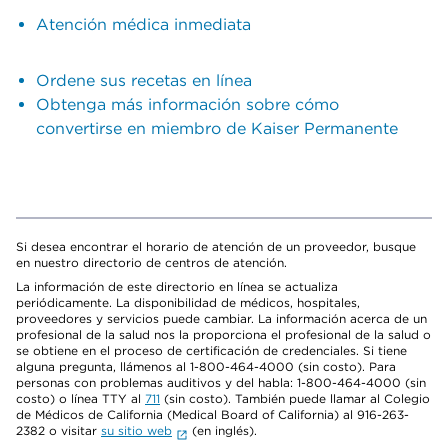
Atención médica inmediata
Ordene sus recetas en línea
Obtenga más información sobre cómo
convertirse en miembro de Kaiser Permanente
Si desea encontrar el horario de atención de un proveedor, busque
en nuestro directorio de centros de atención.
La información de este directorio en línea se actualiza
periódicamente. La disponibilidad de médicos, hospitales,
proveedores y servicios puede cambiar. La información acerca de un
profesional de la salud nos la proporciona el profesional de la salud o
se obtiene en el proceso de certificación de credenciales. Si tiene
alguna pregunta, llámenos al 1-800-464-4000 (sin costo). Para
personas con problemas auditivos y del habla: 1-800-464-4000 (sin
costo) o línea TTY al
711
(sin costo). También puede llamar al Colegio
de Médicos de California (Medical Board of California) al 916-263-
2382 o visitar
su sitio web
(en inglés).