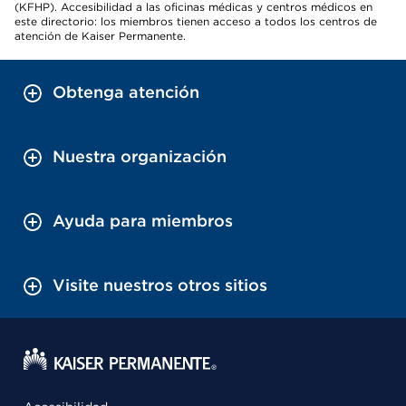
(KFHP). Accesibilidad a las oficinas médicas y centros médicos en
este directorio: los miembros tienen acceso a todos los centros de
atención de Kaiser Permanente.
Obtenga atención
Nuestra organización
Ayuda para miembros
Visite nuestros otros sitios