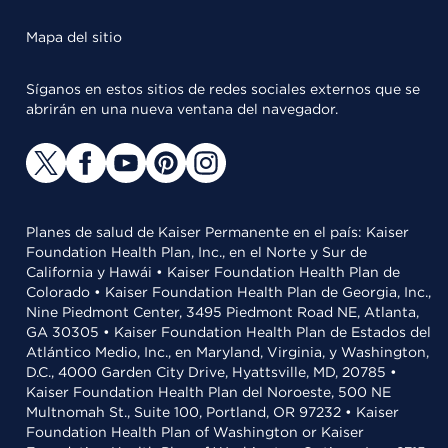
Mapa del sitio
Síganos en estos sitios de redes sociales externos que se
abrirán en una nueva ventana del navegador.
Planes de salud de Kaiser Permanente en el país: Kaiser
Foundation Health Plan, Inc., en el Norte y Sur de
California y Hawái • Kaiser Foundation Health Plan de
Colorado • Kaiser Foundation Health Plan de Georgia, Inc.,
Nine Piedmont Center, 3495 Piedmont Road NE, Atlanta,
GA 30305 • Kaiser Foundation Health Plan de Estados del
Atlántico Medio, Inc., en Maryland, Virginia, y Washington,
D.C., 4000 Garden City Drive, Hyattsville, MD, 20785 •
Kaiser Foundation Health Plan del Noroeste, 500 NE
Multnomah St., Suite 100, Portland, OR 97232 • Kaiser
Foundation Health Plan of Washington or Kaiser