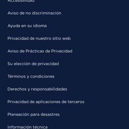
Accesibilidad
Aviso de no discriminación
Ayuda en su idioma
Privacidad de nuestro sitio web
Aviso de Prácticas de Privacidad
Su elección de privacidad
Términos y condiciones
Derechos y responsabilidades
Privacidad de aplicaciones de terceros
Planeación para desastres
Información técnica