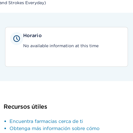
 and Strokes Everyday)
Horario
No available information at this time
Recursos útiles
Encuentra farmacias cerca de ti
Obtenga más información sobre cómo