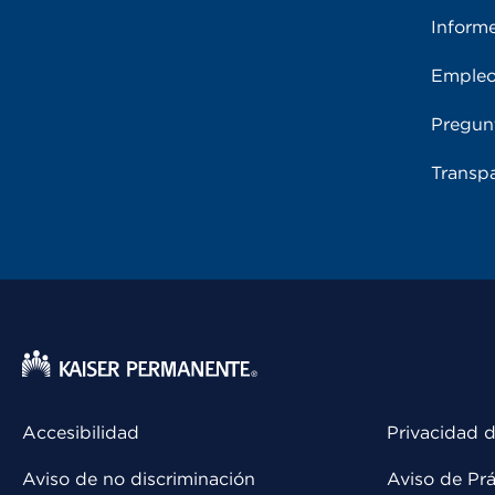
Inform
Emple
Pregun
Transpa
Accesibilidad
Privacidad d
Aviso de no discriminación
Aviso de Prá