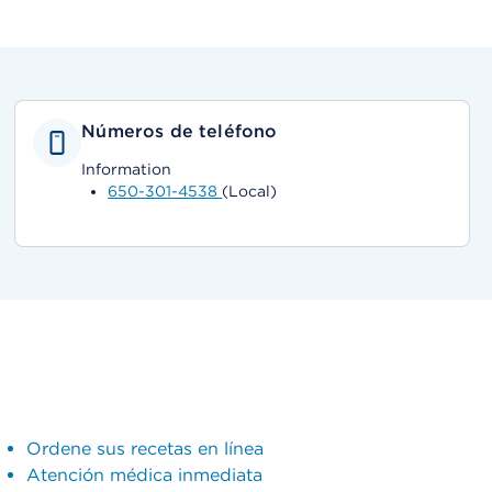
Números de teléfono
Information
650-301-4538
(Local)
Ordene sus recetas en línea
Atención médica inmediata