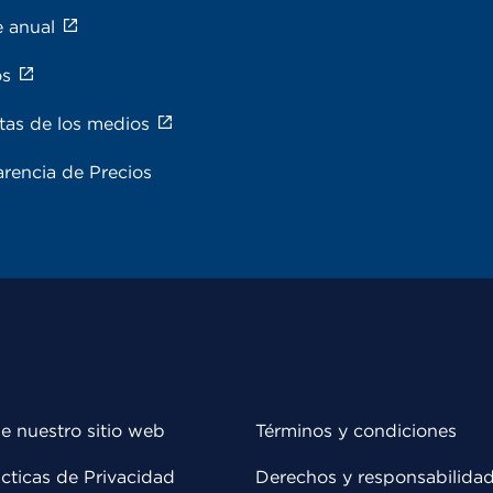
e anual
os
tas de los medios
rencia de Precios
e nuestro sitio web
Términos y condiciones
cticas de Privacidad
Derechos y responsabilida