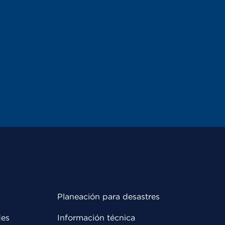
Planeación para desastres
des
Información técnica