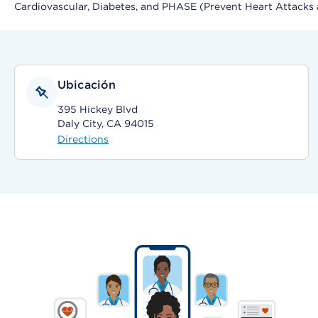
Cardiovascular, Diabetes, and PHASE (Prevent Heart Attacks
Ubicación
395 Hickey Blvd
Daly City, CA 94015
Directions