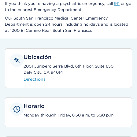
If you think you’re having a psychiatric emergency, call
911
or go
to the nearest Emergency Department.
Our South San Francisco Medical Center Emergency
Department is open 24 hours, including holidays and is located
at 1200 El Camino Real, South San Francisco.
Ubicación
2001 Junipero Serra Blvd, 6th Floor, Suite 650
Daly City, CA 94014
Directions
Horario
Monday through Friday, 8:30 a.m. to 5:30 p.m.