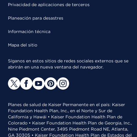
Privacidad de aplicaciones de terceros
Planeación para desastres
Información técnica
Mapa del sitio
Síganos en estos sitios de redes sociales externos que se
abrirán en una nueva ventana del navegador.
Planes de salud de Kaiser Permanente en el país: Kaiser
Foundation Health Plan, Inc., en el Norte y Sur de
California y Hawái • Kaiser Foundation Health Plan de
Colorado • Kaiser Foundation Health Plan de Georgia, Inc.,
Nine Piedmont Center, 3495 Piedmont Road NE, Atlanta,
GA 30305 • Kaiser Foundation Health Plan de Estados del