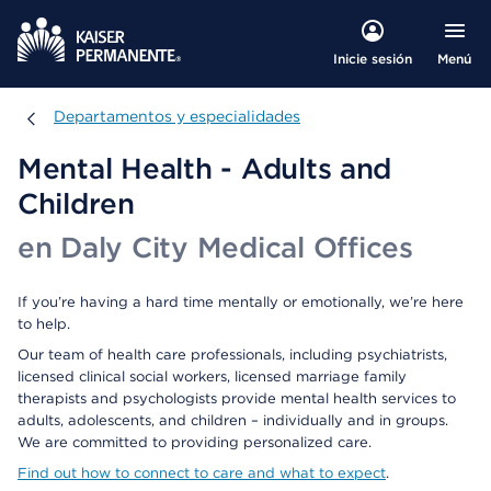
Menú
Inicie sesión
Departamentos y especialidades
Departamentos y especialidades
Mental Health - Adults and
Children
en Daly City Medical Offices
If you’re having a hard time mentally or emotionally, we’re here
to help.
Our team of health care professionals, including psychiatrists,
licensed clinical social workers, licensed marriage family
therapists and psychologists provide mental health services to
adults, adolescents, and children – individually and in groups.
We are committed to providing personalized care.
Find out how to connect to care and what to expect
.