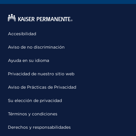
Accesibilidad
Aviso de no discriminación
Ayuda en su idioma
Privacidad de nuestro sitio web
Aviso de Prácticas de Privacidad
Su elección de privacidad
Términos y condiciones
Derechos y responsabilidades