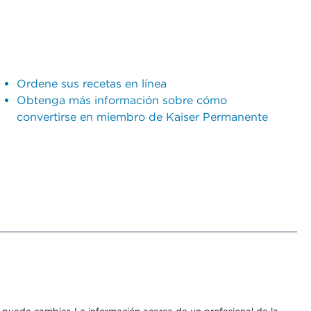
Ordene sus recetas en línea
Obtenga más información sobre cómo
convertirse en miembro de Kaiser Permanente