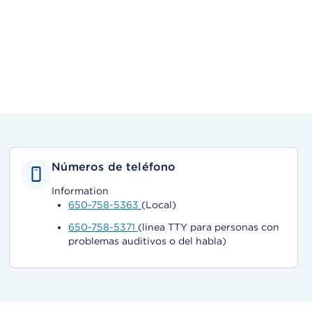
Números de teléfono
Information
650-758-5363
(Local)
650-758-5371
(linea TTY para personas con
problemas auditivos o del habla)