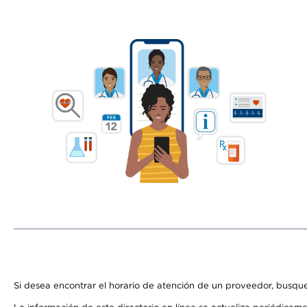
Si desea encontrar el horario de atención de un proveedor, busque