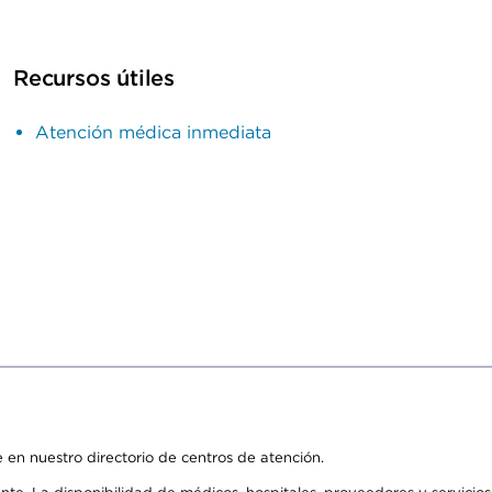
Recursos útiles
Atención médica inmediata
 en nuestro directorio de centros de atención.