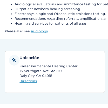
Audiological evaluations and immittance testing for pati
Outpatient newborn hearing screening.
Electrophysiologic and Otoacoustic emissions testing.
Recommendations regarding referrals, amplification, an
Hearing aid services for patients of all ages
Please also see
Audiology
Ubicación
Kaiser Permanente Hearing Center
15 Southgate Ave Ste 210
Daly City, CA 94015
Directions