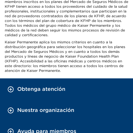
miembros inscritos en los planes del Mercado de Seguros Médicos de
KFHP tienen acceso a todos los proveedores del cuidado de la salud
profesionales, institucionales y complementarios que participan en la
red de proveedores contratados de los planes de KFHP, de acuerdo
con los términos del plan de cobertura de KFHP de los miembros.
Todos los médicos del grupo médico de Kaiser Permanente y los
médicos de la red deben seguir los mismos procesos de revisión de
calidad y certificaciones.
Kaiser Permanente aplica los mismos criterios en cuanto a la
distribución geográfica para seleccionar los hospitales en los planes
del Mercado de Seguros Médicos y en cuanto a todos los demás
productos y líneas de negocio de Kaiser Foundation Health Plan
(KFHP). Accesibilidad a las oficinas médicas y centros médicos en
este directorio: los miembros tienen acceso a todos los centros de
atención de Kaiser Permanente.
Obtenga atención
Nuestra organización
Ayuda para miembros