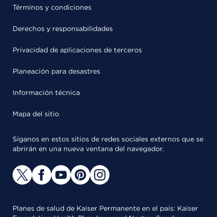
Términos y condiciones
Derechos y responsabilidades
Privacidad de aplicaciones de terceros
Planeación para desastres
Información técnica
Mapa del sitio
Síganos en estos sitios de redes sociales externos que se
abrirán en una nueva ventana del navegador.
Planes de salud de Kaiser Permanente en el país: Kaiser