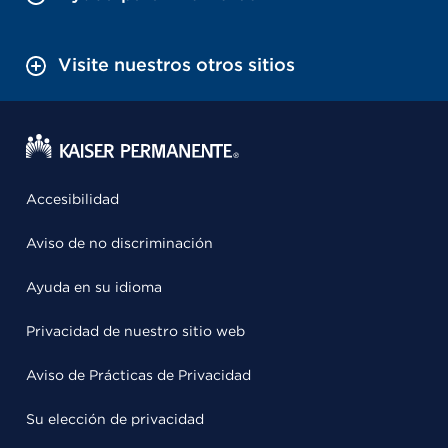
Visite nuestros otros sitios
Accesibilidad
Aviso de no discriminación
Ayuda en su idioma
Privacidad de nuestro sitio web
Aviso de Prácticas de Privacidad
Su elección de privacidad