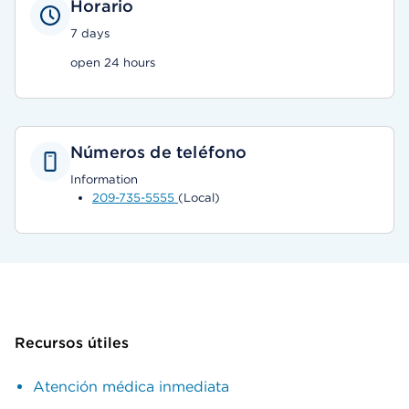
Horario
7 days
open 24 hours
Números de teléfono
Information
209-735-5555
(Local)
Recursos útiles
Atención médica inmediata