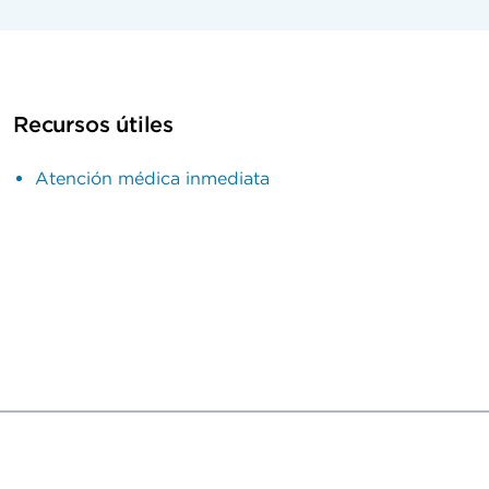
Recursos útiles
Atención médica inmediata