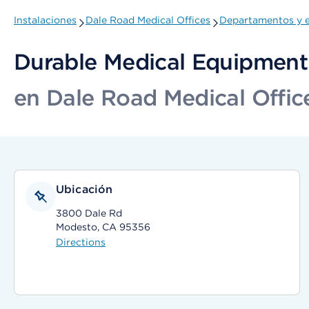
Instalaciones
Dale Road Medical Offices
Departamentos y e
Durable Medical Equipment 
en Dale Road Medical Offic
Ubicación
3800 Dale Rd
Modesto, CA 95356
Directions