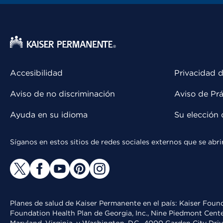
Accesibilidad
Privacidad d
Aviso de no discriminación
Aviso de Prá
Ayuda en su idioma
Su elección 
Síganos en estos sitios de redes sociales externos que se ab
Planes de salud de Kaiser Permanente en el país: Kaiser Found
Foundation Health Plan de Georgia, Inc., Nine Piedmont Cente