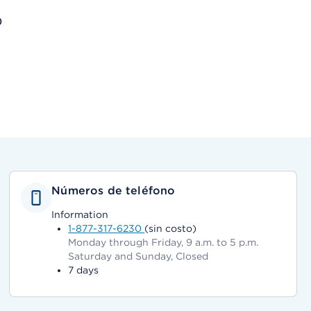
)
Números de teléfono
Information
1-877-317-6230
(sin costo)
Monday through Friday, 9 a.m. to 5 p.m.
Saturday and Sunday, Closed
7 days