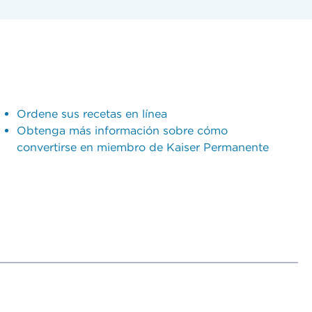
Ordene sus recetas en línea
Obtenga más información sobre cómo
convertirse en miembro de Kaiser Permanente