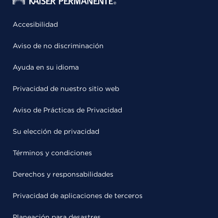
Accesibilidad
Aviso de no discriminación
Ayuda en su idioma
Privacidad de nuestro sitio web
Aviso de Prácticas de Privacidad
Su elección de privacidad
Términos y condiciones
Derechos y responsabilidades
Privacidad de aplicaciones de terceros
Planeación para desastres