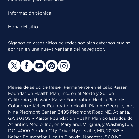
Información técnica
Mapa del sitio
Síganos en estos sitios de redes sociales externos que se
abrirán en una nueva ventana del navegador.
Planes de salud de Kaiser Permanente en el país: Kaiser
Foundation Health Plan, Inc., en el Norte y Sur de
California y Hawái • Kaiser Foundation Health Plan de
Colorado • Kaiser Foundation Health Plan de Georgia, Inc.,
Nine Piedmont Center, 3495 Piedmont Road NE, Atlanta,
GA 30305 • Kaiser Foundation Health Plan de Estados del
Atlántico Medio, Inc., en Maryland, Virginia, y Washington,
D.C., 4000 Garden City Drive, Hyattsville, MD, 20785 •
Kaiser Foundation Health Plan del Noroeste, 500 NE