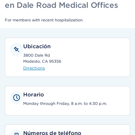
en Dale Road Medical Offices
For members with recent hospitalization.
Ubicación
3800 Dale Rd
Modesto, CA 95356
Directions
Horario
Monday through Friday, 8 a.m. to 4:30 p.m.
Números de teléfono