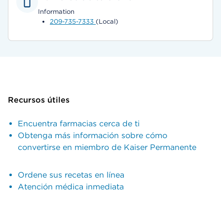
Information
209-735-7333
(Local)
Recursos útiles
Encuentra farmacias cerca de ti
Obtenga más información sobre cómo
convertirse en miembro de Kaiser Permanente
Ordene sus recetas en línea
Atención médica inmediata