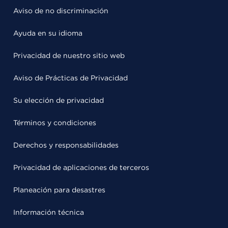
Aviso de no discriminación
Ayuda en su idioma
Privacidad de nuestro sitio web
Aviso de Prácticas de Privacidad
Su elección de privacidad
Términos y condiciones
Derechos y responsabilidades
Privacidad de aplicaciones de terceros
Planeación para desastres
Información técnica