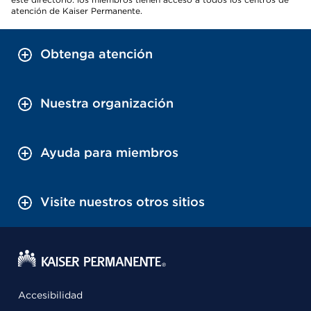
atención de Kaiser Permanente.
Obtenga atención
Nuestra organización
Ayuda para miembros
Visite nuestros otros sitios
Accesibilidad