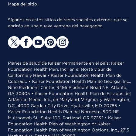
Mapa del sitio
Síganos en estos sitios de redes sociales externos que se
abrirán en una nueva ventana del navegador.
Planes de salud de Kaiser Permanente en el país: Kaiser
Foundation Health Plan, Inc., en el Norte y Sur de
California y Hawái • Kaiser Foundation Health Plan de
Colorado • Kaiser Foundation Health Plan de Georgia, Inc.,
Nine Piedmont Center, 3495 Piedmont Road NE, Atlanta,
GA 30305 • Kaiser Foundation Health Plan de Estados del
Atlántico Medio, Inc., en Maryland, Virginia, y Washington,
D.C., 4000 Garden City Drive, Hyattsville, MD, 20785 •
Kaiser Foundation Health Plan del Noroeste, 500 NE
Multnomah St., Suite 100, Portland, OR 97232 • Kaiser
Foundation Health Plan of Washington or Kaiser
Foundation Health Plan of Washington Options, Inc., 2715