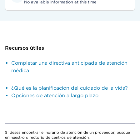
No available information at this time
Recursos útiles
Completar una directiva anticipada de atención
médica
¿Qué es la planificación del cuidado de la vida?
Opciones de atención a largo plazo
Si desea encontrar el horario de atención de un proveedor, busque
en nuestro directorio de centros de atención.