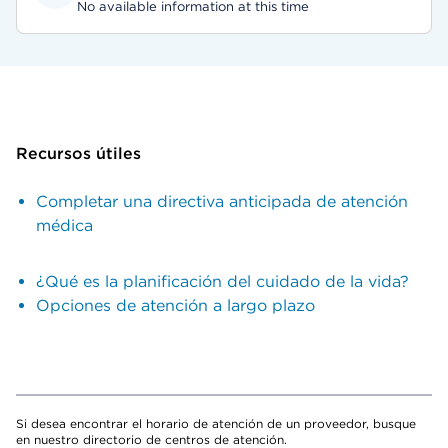
No available information at this time
Recursos útiles
Completar una directiva anticipada de atención
médica
¿Qué es la planificación del cuidado de la vida?
Opciones de atención a largo plazo
Si desea encontrar el horario de atención de un proveedor, busque
en nuestro directorio de centros de atención.