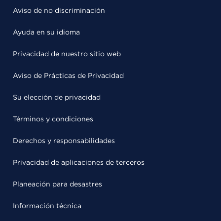
Aviso de no discriminación
Ayuda en su idioma
Privacidad de nuestro sitio web
Aviso de Prácticas de Privacidad
Su elección de privacidad
Términos y condiciones
Derechos y responsabilidades
Privacidad de aplicaciones de terceros
Planeación para desastres
Información técnica