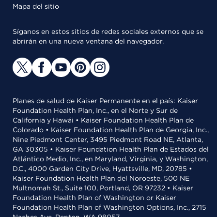
Mapa del sitio
Síganos en estos sitios de redes sociales externos que se
abrirán en una nueva ventana del navegador.
Planes de salud de Kaiser Permanente en el país: Kaiser
Foundation Health Plan, Inc., en el Norte y Sur de
California y Hawái • Kaiser Foundation Health Plan de
Colorado • Kaiser Foundation Health Plan de Georgia, Inc.,
Nine Piedmont Center, 3495 Piedmont Road NE, Atlanta,
GA 30305 • Kaiser Foundation Health Plan de Estados del
Atlántico Medio, Inc., en Maryland, Virginia, y Washington,
D.C., 4000 Garden City Drive, Hyattsville, MD, 20785 •
Kaiser Foundation Health Plan del Noroeste, 500 NE
Multnomah St., Suite 100, Portland, OR 97232 • Kaiser
Foundation Health Plan of Washington or Kaiser
Foundation Health Plan of Washington Options, Inc., 2715