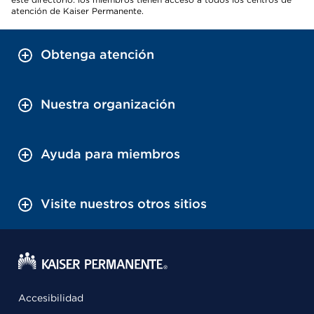
atención de Kaiser Permanente.
Obtenga atención
Nuestra organización
Ayuda para miembros
Visite nuestros otros sitios
Accesibilidad