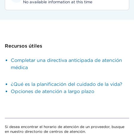
No available information at this time
Recursos útiles
Completar una directiva anticipada de atención
médica
¿Qué es la planificación del cuidado de la vida?
Opciones de atención a largo plazo
Si desea encontrar el horario de atención de un proveedor, busque
en nuestro directorio de centros de atención.