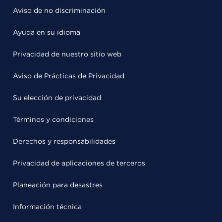
Aviso de no discriminación
Ayuda en su idioma
Privacidad de nuestro sitio web
Aviso de Prácticas de Privacidad
Su elección de privacidad
Términos y condiciones
Derechos y responsabilidades
Privacidad de aplicaciones de terceros
Planeación para desastres
Información técnica