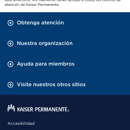
atención de Kaiser Permanente.
Obtenga atención
Nuestra organización
Ayuda para miembros
Visite nuestros otros sitios
Accesibilidad