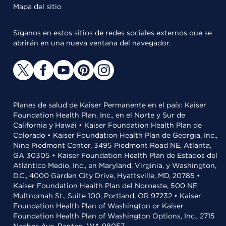
Mapa del sitio
Síganos en estos sitios de redes sociales externos que se
abrirán en una nueva ventana del navegador.
Planes de salud de Kaiser Permanente en el país: Kaiser
Foundation Health Plan, Inc., en el Norte y Sur de
California y Hawái • Kaiser Foundation Health Plan de
Colorado • Kaiser Foundation Health Plan de Georgia, Inc.,
Nine Piedmont Center, 3495 Piedmont Road NE, Atlanta,
GA 30305 • Kaiser Foundation Health Plan de Estados del
Atlántico Medio, Inc., en Maryland, Virginia, y Washington,
D.C., 4000 Garden City Drive, Hyattsville, MD, 20785 •
Kaiser Foundation Health Plan del Noroeste, 500 NE
Multnomah St., Suite 100, Portland, OR 97232 • Kaiser
Foundation Health Plan of Washington or Kaiser
Foundation Health Plan of Washington Options, Inc., 2715