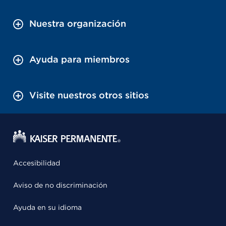
Nuestra organización
Ayuda para miembros
Visite nuestros otros sitios
Accesibilidad
Aviso de no discriminación
Ayuda en su idioma