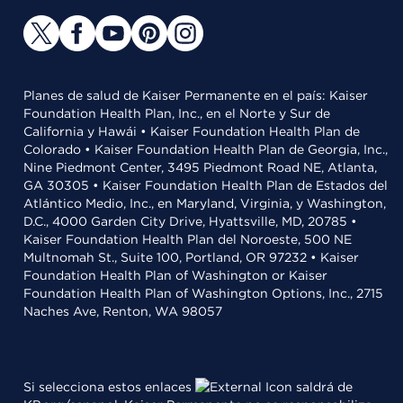
Planes de salud de Kaiser Permanente en el país: Kaiser
Foundation Health Plan, Inc., en el Norte y Sur de
California y Hawái • Kaiser Foundation Health Plan de
Colorado • Kaiser Foundation Health Plan de Georgia, Inc.,
Nine Piedmont Center, 3495 Piedmont Road NE, Atlanta,
GA 30305 • Kaiser Foundation Health Plan de Estados del
Atlántico Medio, Inc., en Maryland, Virginia, y Washington,
D.C., 4000 Garden City Drive, Hyattsville, MD, 20785 •
Kaiser Foundation Health Plan del Noroeste, 500 NE
Multnomah St., Suite 100, Portland, OR 97232 • Kaiser
Foundation Health Plan of Washington or Kaiser
Foundation Health Plan of Washington Options, Inc., 2715
Naches Ave, Renton, WA 98057
Si selecciona estos enlaces
saldrá de