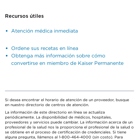
Recursos útiles
Atención médica inmediata
Ordene sus recetas en línea
Obtenga más información sobre cómo
convertirse en miembro de Kaiser Permanente
Si desea encontrar el horario de atención de un proveedor, busque
en nuestro directorio de centros de atención.
La información de este directorio en línea se actualiza
periódicamente. La disponibilidad de médicos, hospitales,
proveedores y servicios puede cambiar. La información acerca de un
profesional de la salud nos la proporciona el profesional de la salud o
se obtiene en el proceso de certificación de credenciales. Si tiene
alguna pregunta, llámenos al 1-800-464-4000 (sin costo). Para