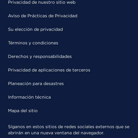
Privacidad de nuestro sitio web
Aviso de Prácticas de Privacidad
Su elección de privacidad
Términos y condiciones
Derechos y responsabilidades
Privacidad de aplicaciones de terceros
Planeación para desastres
Información técnica
Mapa del sitio
Síganos en estos sitios de redes sociales externos que se
abrirán en una nueva ventana del navegador.