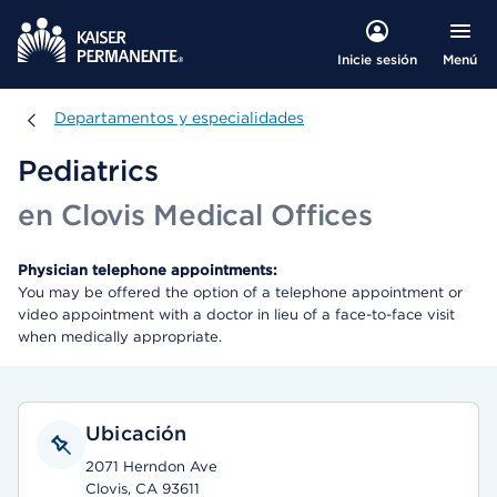
Menú
Inicie sesión
Departamentos y especialidades
Departamentos y especialidades
Pediatrics
en Clovis Medical Offices
Physician telephone appointments:
You may be offered the option of a telephone appointment or
video appointment with a doctor in lieu of a face-to-face visit
when medically appropriate.
Ubicación
2071 Herndon Ave
Clovis, CA 93611