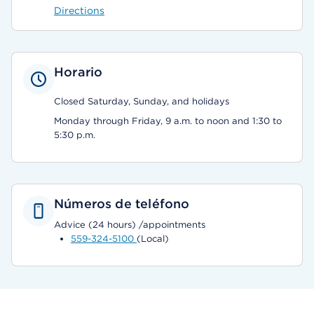
Directions
Horario
Closed Saturday, Sunday, and holidays
Monday through Friday, 9 a.m. to noon and 1:30 to
5:30 p.m.
Números de teléfono
Advice (24 hours) /appointments
559-324-5100
(Local)