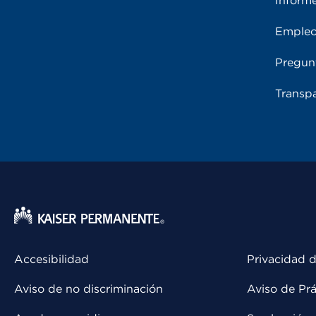
Inform
Emple
Pregun
Transpa
Accesibilidad
Privacidad d
Aviso de no discriminación
Aviso de Prá