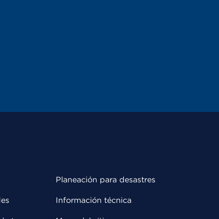
Planeación para desastres
des
Información técnica