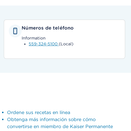
Números de teléfono
Information
559-324-5100
(Local)
Ordene sus recetas en línea
Obtenga más información sobre cómo
convertirse en miembro de Kaiser Permanente