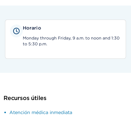
Horario
Monday through Friday, 9 a.m. to noon and 1:30
to 5:30 p.m.
Recursos útiles
Atención médica inmediata