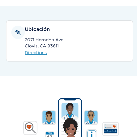
Ubicación
2071 Herndon Ave
Clovis, CA 93611
Directions