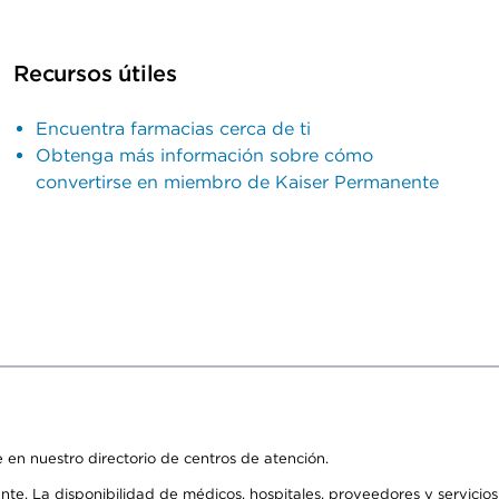
Recursos útiles
Encuentra farmacias cerca de ti
Obtenga más información sobre cómo
convertirse en miembro de Kaiser Permanente
 en nuestro directorio de centros de atención.
ente. La disponibilidad de médicos, hospitales, proveedores y servici