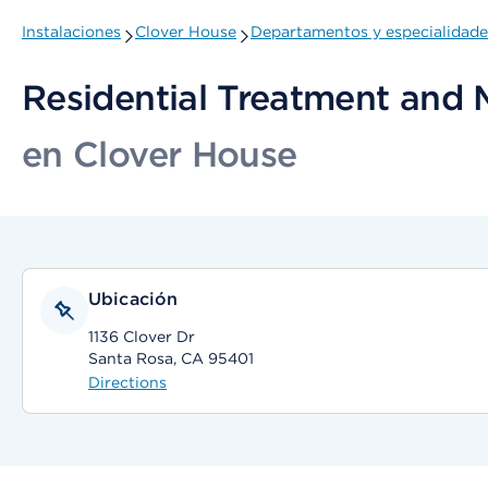
Instalaciones
Clover House
Departamentos y especialidade
Residential Treatment and 
en Clover House
Ubicación
1136 Clover Dr
Santa Rosa, CA 95401
Directions