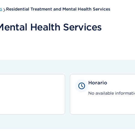
s
Residential Treatment and Mental Health Services
Mental Health Services
Horario
No available informati