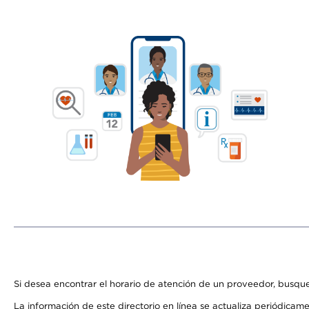
Si desea encontrar el horario de atención de un proveedor, busque
La información de este directorio en línea se actualiza periódicam