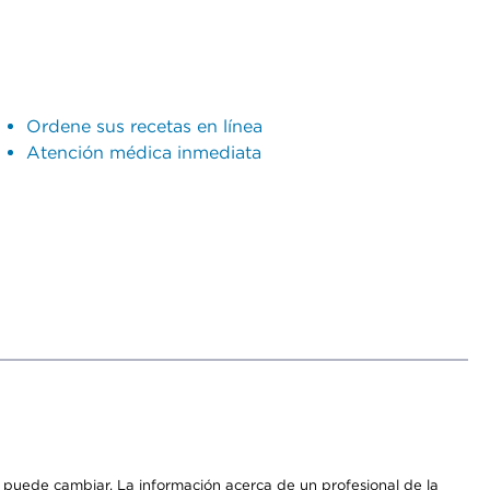
Ordene sus recetas en línea
Atención médica inmediata
os puede cambiar. La información acerca de un profesional de la