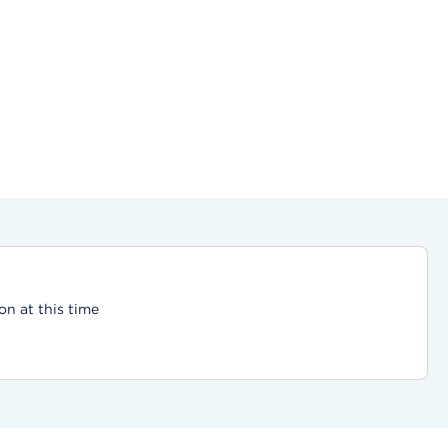
on at this time