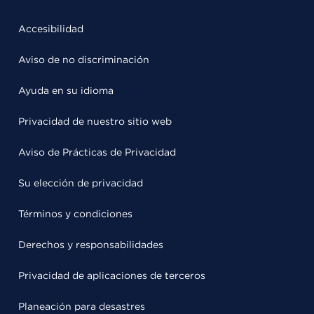
Accesibilidad
Aviso de no discriminación
Ayuda en su idioma
Privacidad de nuestro sitio web
Aviso de Prácticas de Privacidad
Su elección de privacidad
Términos y condiciones
Derechos y responsabilidades
Privacidad de aplicaciones de terceros
Planeación para desastres