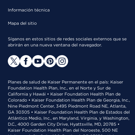
Información técnica
Mapa del sitio
Síganos en estos sitios de redes sociales externos que se
abrirán en una nueva ventana del navegador.
Planes de salud de Kaiser Permanente en el país: Kaiser
Foundation Health Plan, Inc., en el Norte y Sur de
California y Hawái • Kaiser Foundation Health Plan de
Colorado • Kaiser Foundation Health Plan de Georgia, Inc.,
Nine Piedmont Center, 3495 Piedmont Road NE, Atlanta,
GA 30305 • Kaiser Foundation Health Plan de Estados del
Atlántico Medio, Inc., en Maryland, Virginia, y Washington,
D.C., 4000 Garden City Drive, Hyattsville, MD, 20785 •
Kaiser Foundation Health Plan del Noroeste, 500 NE