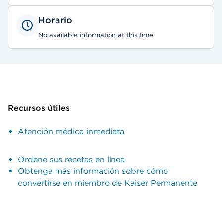
Horario
No available information at this time
Recursos útiles
Atención médica inmediata
Ordene sus recetas en línea
Obtenga más información sobre cómo
convertirse en miembro de Kaiser Permanente