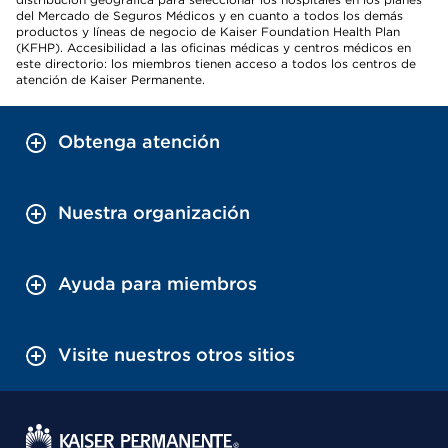
del Mercado de Seguros Médicos y en cuanto a todos los demás
productos y líneas de negocio de Kaiser Foundation Health Plan
(KFHP). Accesibilidad a las oficinas médicas y centros médicos en
este directorio: los miembros tienen acceso a todos los centros de
atención de Kaiser Permanente.
Obtenga atención
Nuestra organización
Ayuda para miembros
Visite nuestros otros sitios