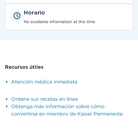
Horario
No available information at this time
Recursos útiles
Atención médica inmediata
Ordene sus recetas en línea
Obtenga más información sobre cómo
convertirse en miembro de Kaiser Permanente