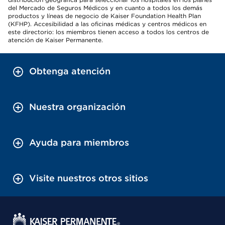
del Mercado de Seguros Médicos y en cuanto a todos los demás
productos y líneas de negocio de Kaiser Foundation Health Plan
(KFHP). Accesibilidad a las oficinas médicas y centros médicos en
este directorio: los miembros tienen acceso a todos los centros de
atención de Kaiser Permanente.
Obtenga atención
Nuestra organización
Ayuda para miembros
Visite nuestros otros sitios