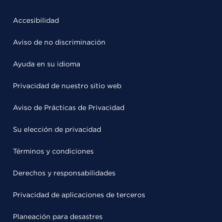
Accesibilidad
Aviso de no discriminación
Ayuda en su idioma
Privacidad de nuestro sitio web
Aviso de Prácticas de Privacidad
Su elección de privacidad
Términos y condiciones
Derechos y responsabilidades
Privacidad de aplicaciones de terceros
Planeación para desastres