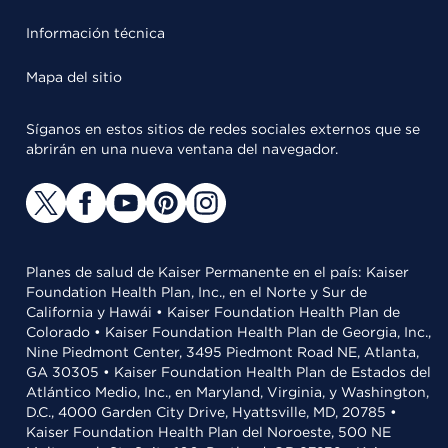
Información técnica
Mapa del sitio
Síganos en estos sitios de redes sociales externos que se
abrirán en una nueva ventana del navegador.
Planes de salud de Kaiser Permanente en el país: Kaiser
Foundation Health Plan, Inc., en el Norte y Sur de
California y Hawái • Kaiser Foundation Health Plan de
Colorado • Kaiser Foundation Health Plan de Georgia, Inc.,
Nine Piedmont Center, 3495 Piedmont Road NE, Atlanta,
GA 30305 • Kaiser Foundation Health Plan de Estados del
Atlántico Medio, Inc., en Maryland, Virginia, y Washington,
D.C., 4000 Garden City Drive, Hyattsville, MD, 20785 •
Kaiser Foundation Health Plan del Noroeste, 500 NE