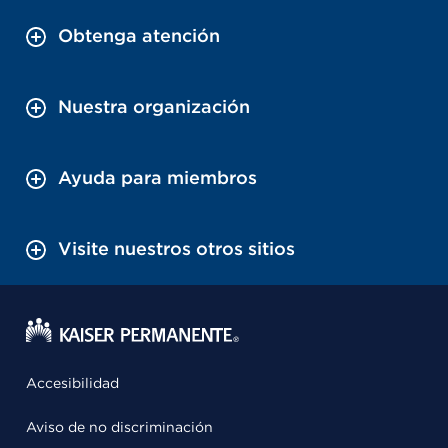
Obtenga atención
Nuestra organización
Ayuda para miembros
Visite nuestros otros sitios
Accesibilidad
Aviso de no discriminación