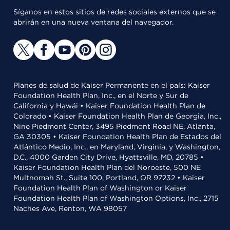
Síganos en estos sitios de redes sociales externos que se
abrirán en una nueva ventana del navegador.
Planes de salud de Kaiser Permanente en el país: Kaiser
Foundation Health Plan, Inc., en el Norte y Sur de
California y Hawái • Kaiser Foundation Health Plan de
Colorado • Kaiser Foundation Health Plan de Georgia, Inc.,
Nine Piedmont Center, 3495 Piedmont Road NE, Atlanta,
GA 30305 • Kaiser Foundation Health Plan de Estados del
Atlántico Medio, Inc., en Maryland, Virginia, y Washington,
D.C., 4000 Garden City Drive, Hyattsville, MD, 20785 •
Kaiser Foundation Health Plan del Noroeste, 500 NE
Multnomah St., Suite 100, Portland, OR 97232 • Kaiser
Foundation Health Plan of Washington or Kaiser
Foundation Health Plan of Washington Options, Inc., 2715
Naches Ave, Renton, WA 98057