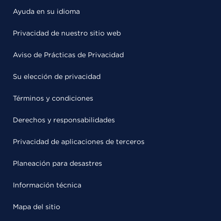
Ayuda en su idioma
Privacidad de nuestro sitio web
Aviso de Prácticas de Privacidad
Su elección de privacidad
Términos y condiciones
Derechos y responsabilidades
Privacidad de aplicaciones de terceros
Planeación para desastres
Información técnica
Mapa del sitio