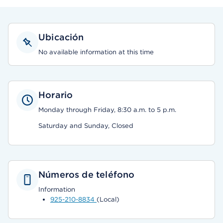
Ubicación
No available information at this time
Horario
Monday through Friday, 8:30 a.m. to 5 p.m.
Saturday and Sunday, Closed
Números de teléfono
Information
925-210-8834
(Local)