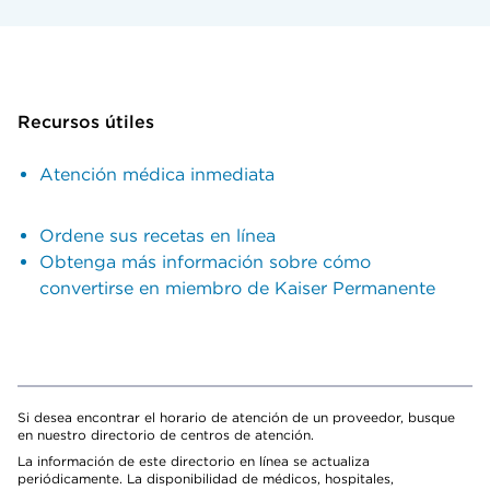
Recursos útiles
Atención médica inmediata
Ordene sus recetas en línea
Obtenga más información sobre cómo
convertirse en miembro de Kaiser Permanente
Si desea encontrar el horario de atención de un proveedor, busque
en nuestro directorio de centros de atención.
La información de este directorio en línea se actualiza
periódicamente. La disponibilidad de médicos, hospitales,