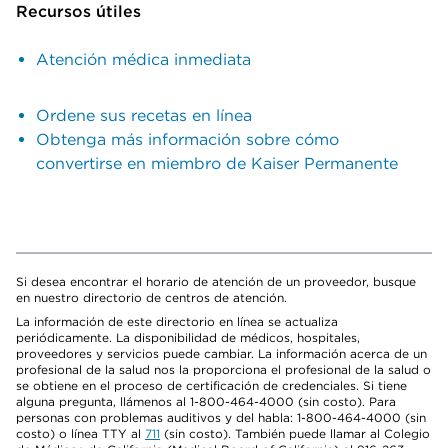
Recursos útiles
Atención médica inmediata
Ordene sus recetas en línea
Obtenga más información sobre cómo
convertirse en miembro de Kaiser Permanente
Si desea encontrar el horario de atención de un proveedor, busque
en nuestro directorio de centros de atención.
La información de este directorio en línea se actualiza
periódicamente. La disponibilidad de médicos, hospitales,
proveedores y servicios puede cambiar. La información acerca de un
profesional de la salud nos la proporciona el profesional de la salud o
se obtiene en el proceso de certificación de credenciales. Si tiene
alguna pregunta, llámenos al 1-800-464-4000 (sin costo). Para
personas con problemas auditivos y del habla: 1-800-464-4000 (sin
costo) o línea TTY al
711
(sin costo). También puede llamar al Colegio