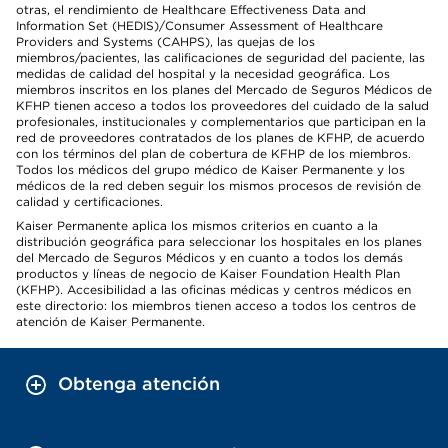
otras, el rendimiento de Healthcare Effectiveness Data and
Information Set (HEDIS)/Consumer Assessment of Healthcare
Providers and Systems (CAHPS), las quejas de los
miembros/pacientes, las calificaciones de seguridad del paciente, las
medidas de calidad del hospital y la necesidad geográfica. Los
miembros inscritos en los planes del Mercado de Seguros Médicos de
KFHP tienen acceso a todos los proveedores del cuidado de la salud
profesionales, institucionales y complementarios que participan en la
red de proveedores contratados de los planes de KFHP, de acuerdo
con los términos del plan de cobertura de KFHP de los miembros.
Todos los médicos del grupo médico de Kaiser Permanente y los
médicos de la red deben seguir los mismos procesos de revisión de
calidad y certificaciones.
Kaiser Permanente aplica los mismos criterios en cuanto a la
distribución geográfica para seleccionar los hospitales en los planes
del Mercado de Seguros Médicos y en cuanto a todos los demás
productos y líneas de negocio de Kaiser Foundation Health Plan
(KFHP). Accesibilidad a las oficinas médicas y centros médicos en
este directorio: los miembros tienen acceso a todos los centros de
atención de Kaiser Permanente.
Obtenga atención