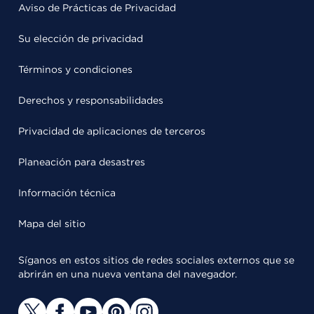
Aviso de Prácticas de Privacidad
Su elección de privacidad
Términos y condiciones
Derechos y responsabilidades
Privacidad de aplicaciones de terceros
Planeación para desastres
Información técnica
Mapa del sitio
Síganos en estos sitios de redes sociales externos que se
abrirán en una nueva ventana del navegador.