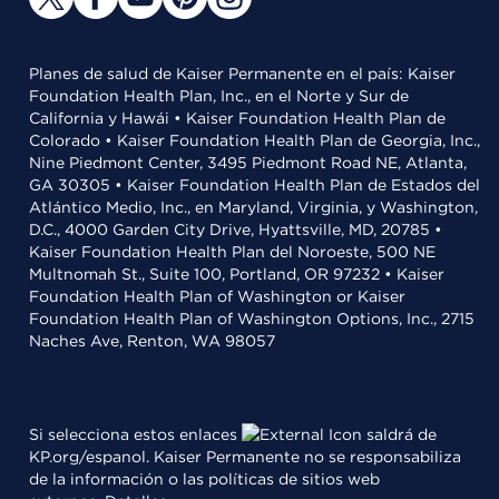
Planes de salud de Kaiser Permanente en el país: Kaiser
Foundation Health Plan, Inc., en el Norte y Sur de
California y Hawái • Kaiser Foundation Health Plan de
Colorado • Kaiser Foundation Health Plan de Georgia, Inc.,
Nine Piedmont Center, 3495 Piedmont Road NE, Atlanta,
GA 30305 • Kaiser Foundation Health Plan de Estados del
Atlántico Medio, Inc., en Maryland, Virginia, y Washington,
D.C., 4000 Garden City Drive, Hyattsville, MD, 20785 •
Kaiser Foundation Health Plan del Noroeste, 500 NE
Multnomah St., Suite 100, Portland, OR 97232 • Kaiser
Foundation Health Plan of Washington or Kaiser
Foundation Health Plan of Washington Options, Inc., 2715
Naches Ave, Renton, WA 98057
Si selecciona estos enlaces
saldrá de
KP.org/espanol. Kaiser Permanente no se responsabiliza
de la información o las políticas de sitios web