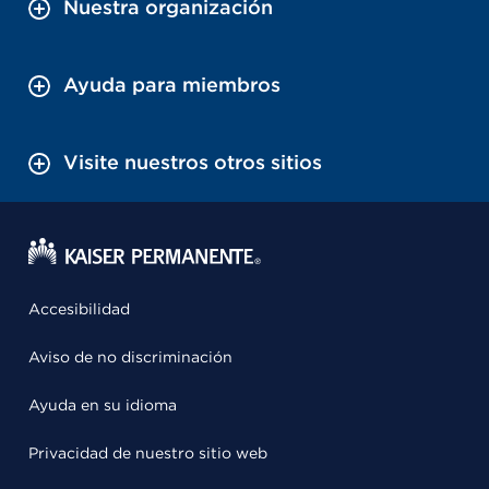
Nuestra organización
Ayuda para miembros
Visite nuestros otros sitios
Accesibilidad
Aviso de no discriminación
Ayuda en su idioma
Privacidad de nuestro sitio web