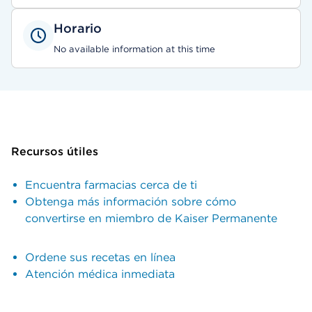
Horario
No available information at this time
Recursos útiles
Encuentra farmacias cerca de ti
Obtenga más información sobre cómo
convertirse en miembro de Kaiser Permanente
Ordene sus recetas en línea
Atención médica inmediata