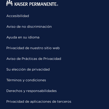
Accesibilidad
Aviso de no discriminación
Ayuda en su idioma
Privacidad de nuestro sitio web
Aviso de Prácticas de Privacidad
Su elección de privacidad
Términos y condiciones
Derechos y responsabilidades
Privacidad de aplicaciones de terceros