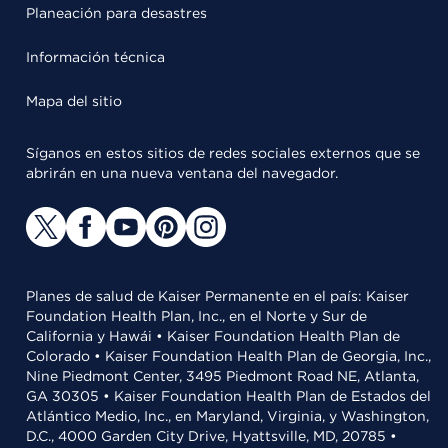
Planeación para desastres
Información técnica
Mapa del sitio
Síganos en estos sitios de redes sociales externos que se
abrirán en una nueva ventana del navegador.
Planes de salud de Kaiser Permanente en el país: Kaiser
Foundation Health Plan, Inc., en el Norte y Sur de
California y Hawái • Kaiser Foundation Health Plan de
Colorado • Kaiser Foundation Health Plan de Georgia, Inc.,
Nine Piedmont Center, 3495 Piedmont Road NE, Atlanta,
GA 30305 • Kaiser Foundation Health Plan de Estados del
Atlántico Medio, Inc., en Maryland, Virginia, y Washington,
D.C., 4000 Garden City Drive, Hyattsville, MD, 20785 •