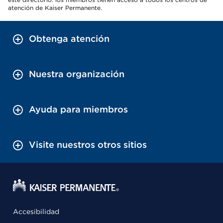
atención de Kaiser Permanente.
Obtenga atención
Nuestra organización
Ayuda para miembros
Visite nuestros otros sitios
Accesibilidad