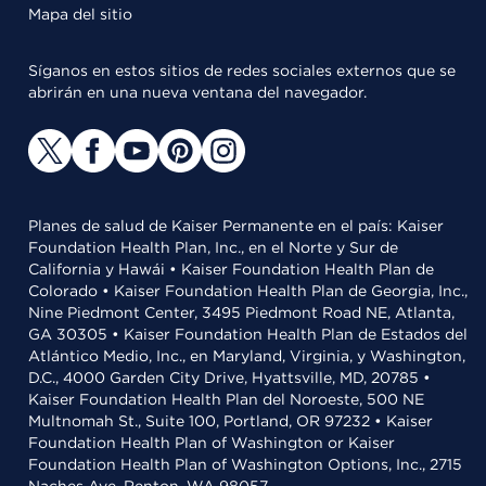
Mapa del sitio
Síganos en estos sitios de redes sociales externos que se
abrirán en una nueva ventana del navegador.
Planes de salud de Kaiser Permanente en el país: Kaiser
Foundation Health Plan, Inc., en el Norte y Sur de
California y Hawái • Kaiser Foundation Health Plan de
Colorado • Kaiser Foundation Health Plan de Georgia, Inc.,
Nine Piedmont Center, 3495 Piedmont Road NE, Atlanta,
GA 30305 • Kaiser Foundation Health Plan de Estados del
Atlántico Medio, Inc., en Maryland, Virginia, y Washington,
D.C., 4000 Garden City Drive, Hyattsville, MD, 20785 •
Kaiser Foundation Health Plan del Noroeste, 500 NE
Multnomah St., Suite 100, Portland, OR 97232 • Kaiser
Foundation Health Plan of Washington or Kaiser
Foundation Health Plan of Washington Options, Inc., 2715