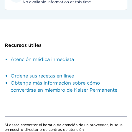
No available information at this time
Recursos útiles
Atención médica inmediata
Ordene sus recetas en línea
Obtenga más información sobre cómo
convertirse en miembro de Kaiser Permanente
Si desea encontrar el horario de atención de un proveedor, busque
en nuestro directorio de centros de atención.