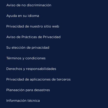
Aviso de no discriminación
Ayuda en su idioma
Privacidad de nuestro sitio web
Aviso de Prácticas de Privacidad
Su elección de privacidad
Términos y condiciones
Derechos y responsabilidades
Privacidad de aplicaciones de terceros
Planeación para desastres
Información técnica