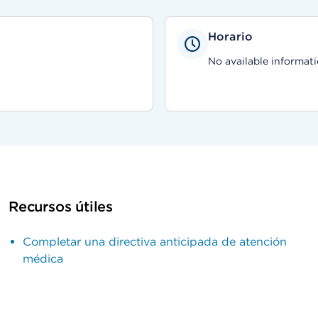
Horario
No available informati
Recursos útiles
Completar una directiva anticipada de atención
médica