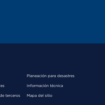
Planeación para desastres
des
Información técnica
de terceros
Mapa del sitio