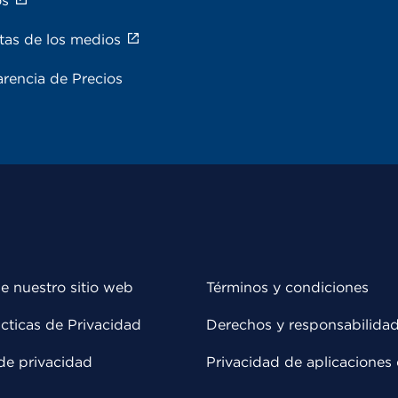
os
tas de los medios
rencia de Precios
e nuestro sitio web
Términos y condiciones
cticas de Privacidad
Derechos y responsabilida
de privacidad
Privacidad de aplicaciones 