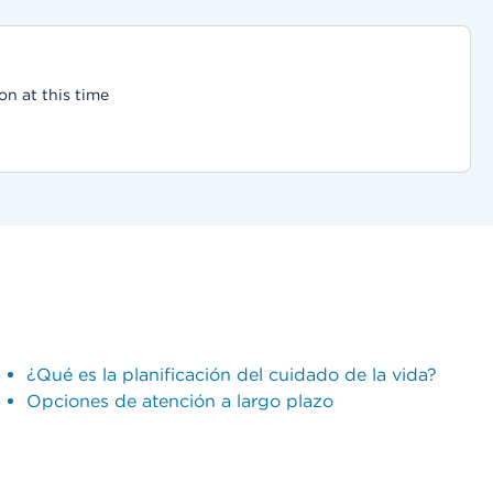
on at this time
¿Qué es la planificación del cuidado de la vida?
Opciones de atención a largo plazo