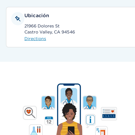
Ubicación
21966 Dolores St
Castro Valley, CA 94546
Directions