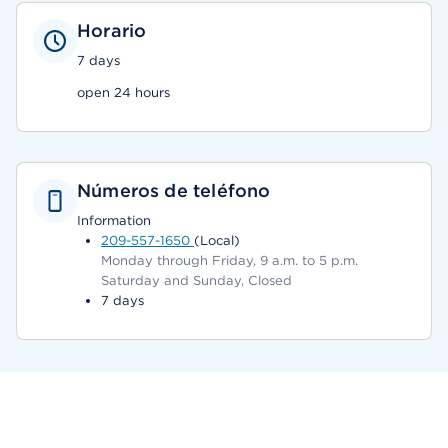
Horario
7 days
open 24 hours
Números de teléfono
Information
209-557-1650
(Local)
Monday through Friday, 9 a.m. to 5 p.m.
Saturday and Sunday, Closed
7 days