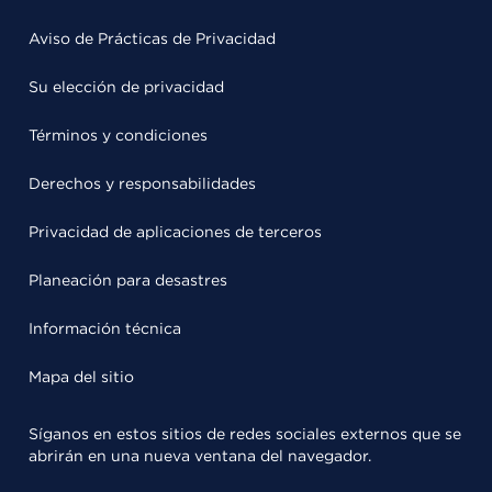
Aviso de Prácticas de Privacidad
Su elección de privacidad
Términos y condiciones
Derechos y responsabilidades
Privacidad de aplicaciones de terceros
Planeación para desastres
Información técnica
Mapa del sitio
Síganos en estos sitios de redes sociales externos que se
abrirán en una nueva ventana del navegador.