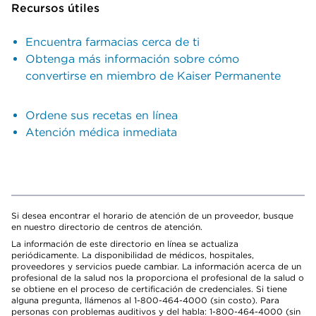
Recursos útiles
Encuentra farmacias cerca de ti
Obtenga más información sobre cómo
convertirse en miembro de Kaiser Permanente
Ordene sus recetas en línea
Atención médica inmediata
Si desea encontrar el horario de atención de un proveedor, busque
en nuestro directorio de centros de atención.
La información de este directorio en línea se actualiza
periódicamente. La disponibilidad de médicos, hospitales,
proveedores y servicios puede cambiar. La información acerca de un
profesional de la salud nos la proporciona el profesional de la salud o
se obtiene en el proceso de certificación de credenciales. Si tiene
alguna pregunta, llámenos al 1-800-464-4000 (sin costo). Para
personas con problemas auditivos y del habla: 1-800-464-4000 (sin