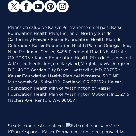
Planes de salud de Kaiser Permanente en el país: Kaiser
Foundation Health Plan, Inc., en el Norte y Sur de
California y Hawái • Kaiser Foundation Health Plan de
Colorado • Kaiser Foundation Health Plan de Georgia, Inc.,
Nine Piedmont Center, 3495 Piedmont Road NE, Atlanta,
GA 30305 • Kaiser Foundation Health Plan de Estados del
Atlántico Medio, Inc., en Maryland, Virginia, y Washington,
D.C., 4000 Garden City Drive, Hyattsville, MD, 20785 •
Kaiser Foundation Health Plan del Noroeste, 500 NE
Multnomah St., Suite 100, Portland, OR 97232 • Kaiser
Foundation Health Plan of Washington or Kaiser
Foundation Health Plan of Washington Options, Inc., 2715
Naches Ave, Renton, WA 98057
Si selecciona estos enlaces
saldrá de
KP.org/espanol. Kaiser Permanente no se responsabiliza