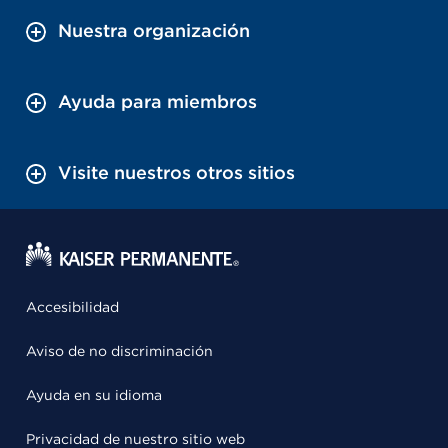
Nuestra organización
Ayuda para miembros
Visite nuestros otros sitios
Accesibilidad
Aviso de no discriminación
Ayuda en su idioma
Privacidad de nuestro sitio web