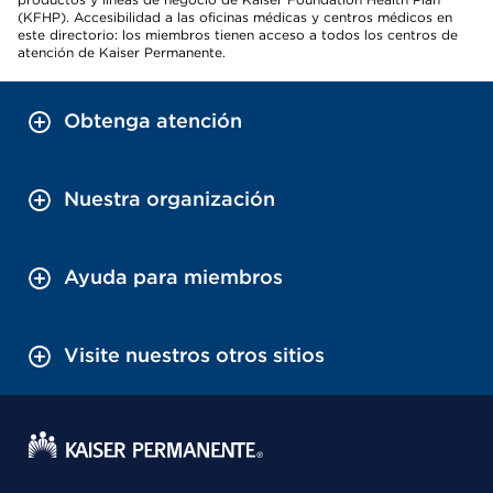
(KFHP). Accesibilidad a las oficinas médicas y centros médicos en
este directorio: los miembros tienen acceso a todos los centros de
atención de Kaiser Permanente.
Obtenga atención
Nuestra organización
Ayuda para miembros
Visite nuestros otros sitios