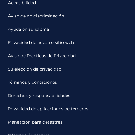
Accesibilidad
Aviso de no discriminación
Ayuda en su idioma
Privacidad de nuestro sitio web
Aviso de Prácticas de Privacidad
Su elección de privacidad
Términos y condiciones
Derechos y responsabilidades
Privacidad de aplicaciones de terceros
Planeación para desastres