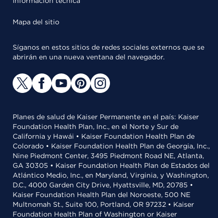
Información técnica
Mapa del sitio
Síganos en estos sitios de redes sociales externos que se
abrirán en una nueva ventana del navegador.
Planes de salud de Kaiser Permanente en el país: Kaiser
Foundation Health Plan, Inc., en el Norte y Sur de
California y Hawái • Kaiser Foundation Health Plan de
Colorado • Kaiser Foundation Health Plan de Georgia, Inc.,
Nine Piedmont Center, 3495 Piedmont Road NE, Atlanta,
GA 30305 • Kaiser Foundation Health Plan de Estados del
Atlántico Medio, Inc., en Maryland, Virginia, y Washington,
D.C., 4000 Garden City Drive, Hyattsville, MD, 20785 •
Kaiser Foundation Health Plan del Noroeste, 500 NE
Multnomah St., Suite 100, Portland, OR 97232 • Kaiser
Foundation Health Plan of Washington or Kaiser