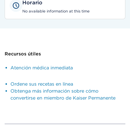
Horario
No available information at this time
Recursos útiles
Atención médica inmediata
Ordene sus recetas en línea
Obtenga más información sobre cómo
convertirse en miembro de Kaiser Permanente