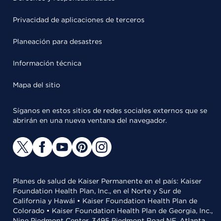
Privacidad de aplicaciones de terceros
Planeación para desastres
Información técnica
Mapa del sitio
Síganos en estos sitios de redes sociales externos que se
abrirán en una nueva ventana del navegador.
Planes de salud de Kaiser Permanente en el país: Kaiser
Foundation Health Plan, Inc., en el Norte y Sur de
California y Hawái • Kaiser Foundation Health Plan de
Colorado • Kaiser Foundation Health Plan de Georgia, Inc.,
Nine Piedmont Center, 3495 Piedmont Road NE, Atlanta,