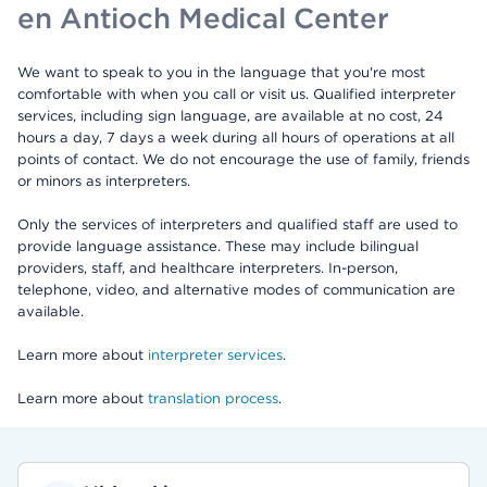
en Antioch Medical Center
We want to speak to you in the language that you're most
comfortable with when you call or visit us. Qualified interpreter
services, including sign language, are available at no cost, 24
hours a day, 7 days a week during all hours of operations at all
points of contact. We do not encourage the use of family, friends
or minors as interpreters.
Only the services of interpreters and qualified staff are used to
provide language assistance. These may include bilingual
providers, staff, and healthcare interpreters. In-person,
telephone, video, and alternative modes of communication are
available.
Learn more about
interpreter services
.
Learn more about
translation process
.