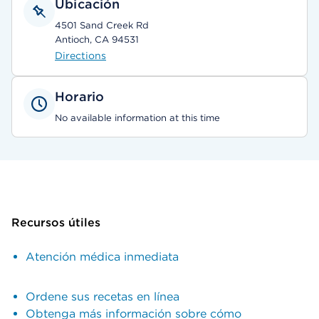
Ubicación
4501 Sand Creek Rd
Antioch, CA 94531
Directions
Horario
No available information at this time
Recursos útiles
Atención médica inmediata
Ordene sus recetas en línea
Obtenga más información sobre cómo