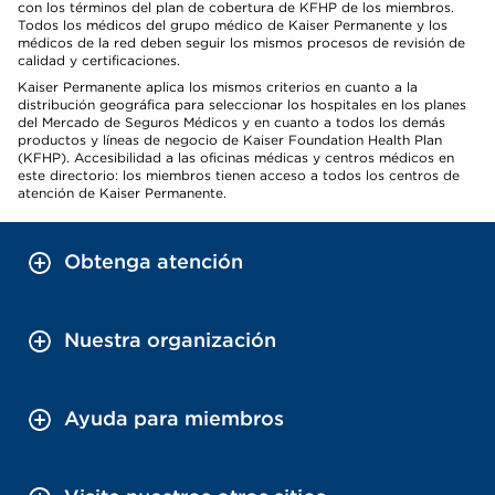
con los términos del plan de cobertura de KFHP de los miembros.
Todos los médicos del grupo médico de Kaiser Permanente y los
médicos de la red deben seguir los mismos procesos de revisión de
calidad y certificaciones.
Kaiser Permanente aplica los mismos criterios en cuanto a la
distribución geográfica para seleccionar los hospitales en los planes
del Mercado de Seguros Médicos y en cuanto a todos los demás
productos y líneas de negocio de Kaiser Foundation Health Plan
(KFHP). Accesibilidad a las oficinas médicas y centros médicos en
este directorio: los miembros tienen acceso a todos los centros de
atención de Kaiser Permanente.
Obtenga atención
Nuestra organización
Ayuda para miembros