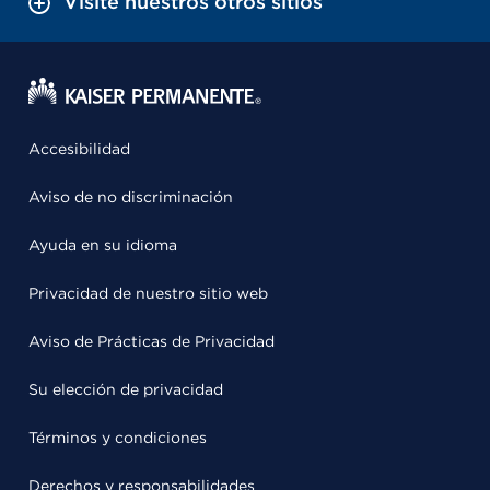
Visite nuestros otros sitios
Accesibilidad
Aviso de no discriminación
Ayuda en su idioma
Privacidad de nuestro sitio web
Aviso de Prácticas de Privacidad
Su elección de privacidad
Términos y condiciones
Derechos y responsabilidades