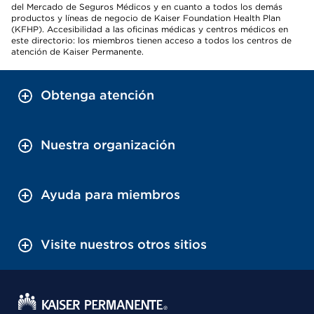
del Mercado de Seguros Médicos y en cuanto a todos los demás
productos y líneas de negocio de Kaiser Foundation Health Plan
(KFHP). Accesibilidad a las oficinas médicas y centros médicos en
este directorio: los miembros tienen acceso a todos los centros de
atención de Kaiser Permanente.
Obtenga atención
Nuestra organización
Ayuda para miembros
Visite nuestros otros sitios