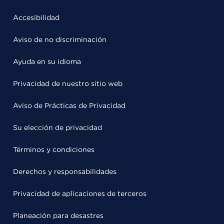
Accesibilidad
Aviso de no discriminación
Ayuda en su idioma
Privacidad de nuestro sitio web
Aviso de Prácticas de Privacidad
Su elección de privacidad
Términos y condiciones
Derechos y responsabilidades
Privacidad de aplicaciones de terceros
Planeación para desastres