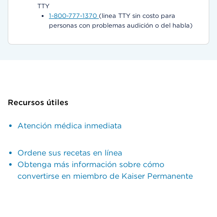
TTY
1-800-777-1370
(linea TTY sin costo para
personas con problemas audición o del habla)
Recursos útiles
Atención médica inmediata
Ordene sus recetas en línea
Obtenga más información sobre cómo
convertirse en miembro de Kaiser Permanente