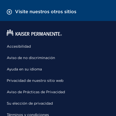
Visite nuestros otros sitios
Accesibilidad
Aviso de no discriminación
Ayuda en su idioma
Privacidad de nuestro sitio web
Aviso de Prácticas de Privacidad
Su elección de privacidad
Términos y condiciones