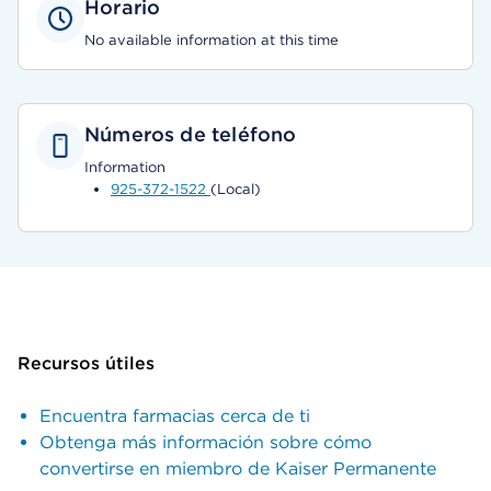
Horario
No available information at this time
Números de teléfono
Information
925-372-1522
(Local)
Recursos útiles
Encuentra farmacias cerca de ti
Obtenga más información sobre cómo
convertirse en miembro de Kaiser Permanente