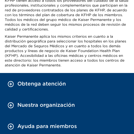
KFHP tienen acceso a todos los proveedores del cuidado de la salud
profesionales, institucionales y complementarios que participan en la
red de proveedores contratados de los planes de KFHP, de acuerdo
con los términos del plan de cobertura de KFHP de los miembros.
Todos los médicos del grupo médico de Kaiser Permanente y los
médicos de la red deben seguir los mismos procesos de revisión de
calidad y certificaciones.
Kaiser Permanente aplica los mismos criterios en cuanto a la
distribución geográfica para seleccionar los hospitales en los planes
del Mercado de Seguros Médicos y en cuanto a todos los demás
productos y líneas de negocio de Kaiser Foundation Health Plan
(KFHP). Accesibilidad a las oficinas médicas y centros médicos en
este directorio: los miembros tienen acceso a todos los centros de
atención de Kaiser Permanente.
Obtenga atención
Nuestra organización
Ayuda para miembros