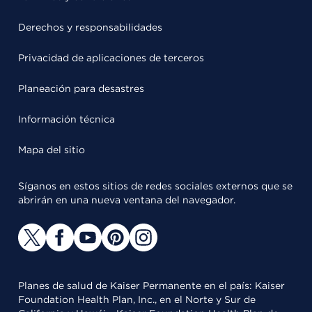
Derechos y responsabilidades
Privacidad de aplicaciones de terceros
Planeación para desastres
Información técnica
Mapa del sitio
Síganos en estos sitios de redes sociales externos que se
abrirán en una nueva ventana del navegador.
Planes de salud de Kaiser Permanente en el país: Kaiser
Foundation Health Plan, Inc., en el Norte y Sur de