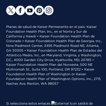
Planes de salud de Kaiser Permanente en el país: Kaiser
Foundation Health Plan, Inc., en el Norte y Sur de
California y Hawái • Kaiser Foundation Health Plan de
Colorado • Kaiser Foundation Health Plan de Georgia, Inc.,
Nine Piedmont Center, 3495 Piedmont Road NE, Atlanta,
GA 30305 • Kaiser Foundation Health Plan de Estados del
Atlántico Medio, Inc., en Maryland, Virginia, y Washington,
D.C., 4000 Garden City Drive, Hyattsville, MD, 20785 •
Kaiser Foundation Health Plan del Noroeste, 500 NE
Multnomah St., Suite 100, Portland, OR 97232 • Kaiser
Foundation Health Plan of Washington or Kaiser
Foundation Health Plan of Washington Options, Inc., 2715
Naches Ave, Renton, WA 98057
Si selecciona estos enlaces
saldrá de