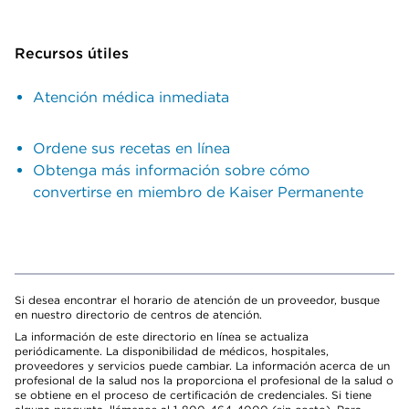
Recursos útiles
Atención médica inmediata
Ordene sus recetas en línea
Obtenga más información sobre cómo
convertirse en miembro de Kaiser Permanente
Si desea encontrar el horario de atención de un proveedor, busque
en nuestro directorio de centros de atención.
La información de este directorio en línea se actualiza
periódicamente. La disponibilidad de médicos, hospitales,
proveedores y servicios puede cambiar. La información acerca de un
profesional de la salud nos la proporciona el profesional de la salud o
se obtiene en el proceso de certificación de credenciales. Si tiene