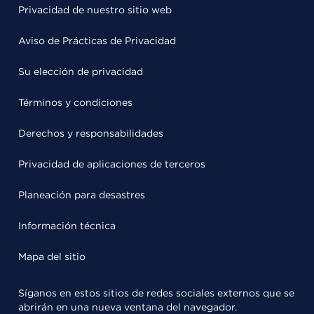
Privacidad de nuestro sitio web
Aviso de Prácticas de Privacidad
Su elección de privacidad
Términos y condiciones
Derechos y responsabilidades
Privacidad de aplicaciones de terceros
Planeación para desastres
Información técnica
Mapa del sitio
Síganos en estos sitios de redes sociales externos que se
abrirán en una nueva ventana del navegador.