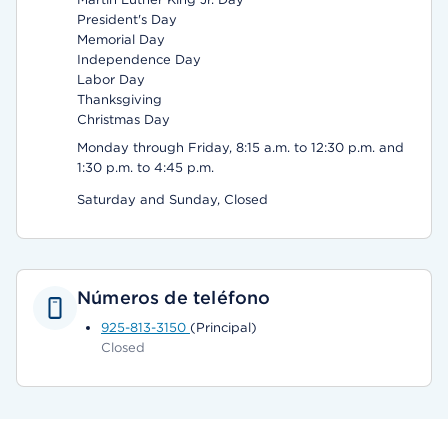
President's Day
Memorial Day
Independence Day
Labor Day
Thanksgiving
Christmas Day
Monday through Friday, 8:15 a.m. to 12:30 p.m. and
1:30 p.m. to 4:45 p.m.
Saturday and Sunday, Closed
Números de teléfono
925-813-3150
(Principal)
Closed