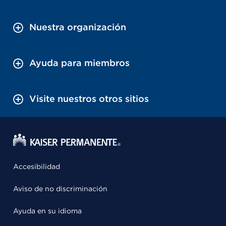
Nuestra organización
Ayuda para miembros
Visite nuestros otros sitios
Accesibilidad
Aviso de no discriminación
Ayuda en su idioma