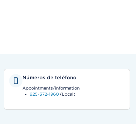
Números de teléfono
Appointments/information
925-372-1960
(Local)