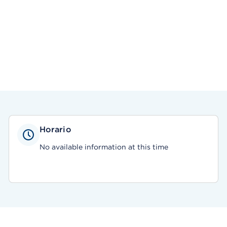
Horario
No available information at this time