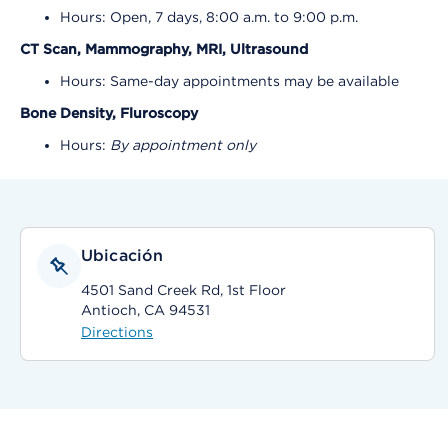
Hours: Open, 7 days, 8:00 a.m. to 9:00 p.m.
CT Scan, Mammography, MRI, Ultrasound
Hours: Same-day appointments may be available
Bone Density, Fluroscopy
Hours:
By appointment only
Ubicación
4501 Sand Creek Rd, 1st Floor
Antioch, CA 94531
Directions