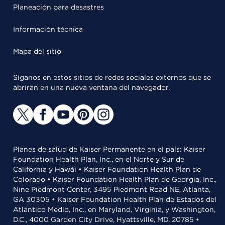
Planeación para desastres
Información técnica
Mapa del sitio
Síganos en estos sitios de redes sociales externos que se
abrirán en una nueva ventana del navegador.
Planes de salud de Kaiser Permanente en el país: Kaiser
Foundation Health Plan, Inc., en el Norte y Sur de
California y Hawái • Kaiser Foundation Health Plan de
Colorado • Kaiser Foundation Health Plan de Georgia, Inc.,
Nine Piedmont Center, 3495 Piedmont Road NE, Atlanta,
GA 30305 • Kaiser Foundation Health Plan de Estados del
Atlántico Medio, Inc., en Maryland, Virginia, y Washington,
D.C., 4000 Garden City Drive, Hyattsville, MD, 20785 •