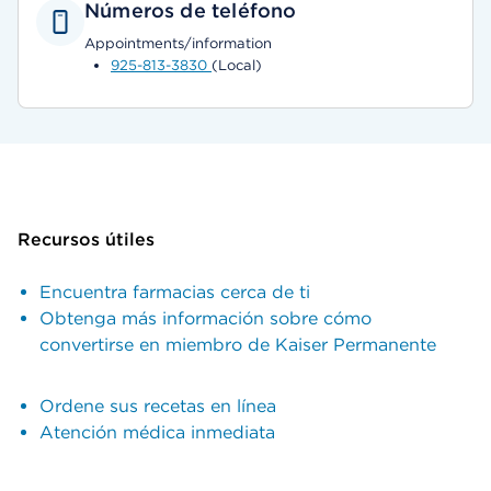
Números de teléfono
Appointments/information
925-813-3830
(Local)
Recursos útiles
Encuentra farmacias cerca de ti
Obtenga más información sobre cómo
convertirse en miembro de Kaiser Permanente
Ordene sus recetas en línea
Atención médica inmediata