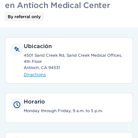
en Antioch Medical Center
By referral only
Ubicación
4501 Sand Creek Rd, Sand Creek Medical Offices,
4th Floor
Antioch, CA 94531
Directions
Horario
Monday through Friday, 9 a.m. to 5 p.m.