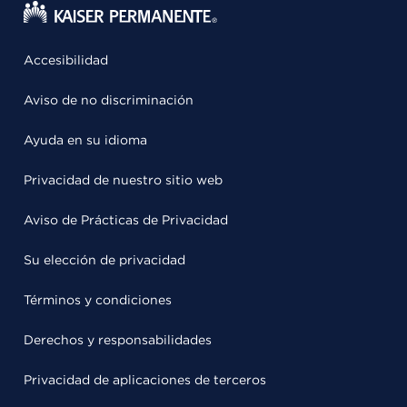
Accesibilidad
Aviso de no discriminación
Ayuda en su idioma
Privacidad de nuestro sitio web
Aviso de Prácticas de Privacidad
Su elección de privacidad
Términos y condiciones
Derechos y responsabilidades
Privacidad de aplicaciones de terceros