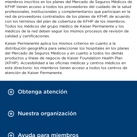
miembros inscritos en los planes del Mercado de Seguros Médicos de
KFHP tienen acceso a todos los proveedores del cuidado de la salud
profesionales, institucionales y complementarios que participan en la
red de proveedores contratados de los planes de KFHP, de acuerdo
con los términos del plan de cobertura de KFHP de los miembros.
Todos los médicos del grupo médico de Kaiser Permanente y los
médicos de la red deben seguir los mismos procesos de revisión de
calidad y certificaciones.
Kaiser Permanente aplica los mismos criterios en cuanto a la
distribución geográfica para seleccionar los hospitales en los planes
del Mercado de Seguros Médicos y en cuanto a todos los demás
productos y líneas de negocio de Kaiser Foundation Health Plan
(KFHP). Accesibilidad a las oficinas médicas y centros médicos en
este directorio: los miembros tienen acceso a todos los centros de
atención de Kaiser Permanente.
Obtenga atención
Nuestra organización
Ayuda para miembros