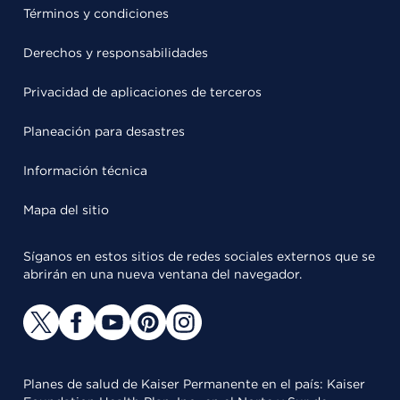
Términos y condiciones
Derechos y responsabilidades
Privacidad de aplicaciones de terceros
Planeación para desastres
Información técnica
Mapa del sitio
Síganos en estos sitios de redes sociales externos que se
abrirán en una nueva ventana del navegador.
Planes de salud de Kaiser Permanente en el país: Kaiser