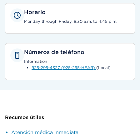
Horario
Monday through Friday, 8:30 a.m. to 4:45 p.m.
Números de teléfono
Information
925-295-4327 (925-295-HEAR)
(Local)
Recursos útiles
Atención médica inmediata