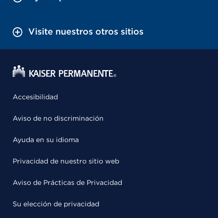
Visite nuestros otros sitios
Accesibilidad
Aviso de no discriminación
Ayuda en su idioma
Privacidad de nuestro sitio web
Aviso de Prácticas de Privacidad
Su elección de privacidad