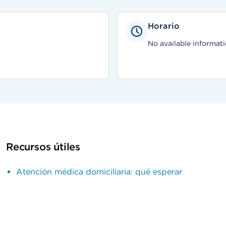
Horario
No available informati
Recursos útiles
Atención médica domiciliaria: qué esperar