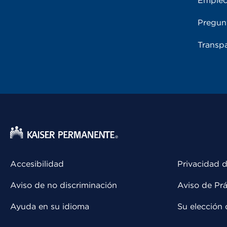
Emple
Pregun
Transpa
Accesibilidad
Privacidad d
Aviso de no discriminación
Aviso de Prá
Ayuda en su idioma
Su elección 