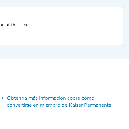
on at this time
Obtenga más información sobre cómo
convertirse en miembro de Kaiser Permanente