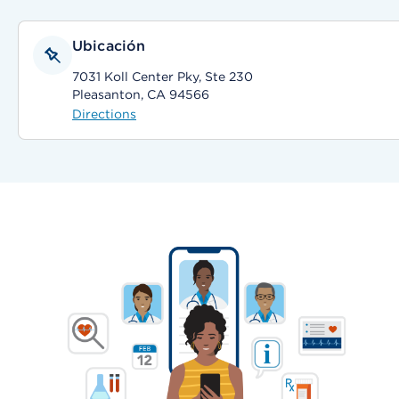
Ubicación
7031 Koll Center Pky, Ste 230
Pleasanton, CA 94566
Directions