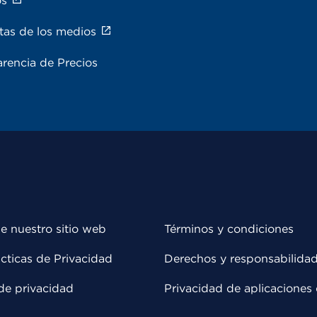
os
tas de los medios
rencia de Precios
e nuestro sitio web
Términos y condiciones
cticas de Privacidad
Derechos y responsabilida
de privacidad
Privacidad de aplicaciones 