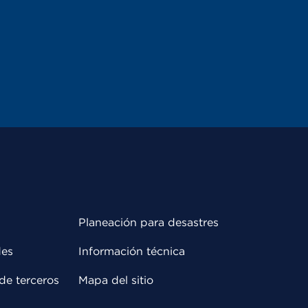
Planeación para desastres
des
Información técnica
de terceros
Mapa del sitio