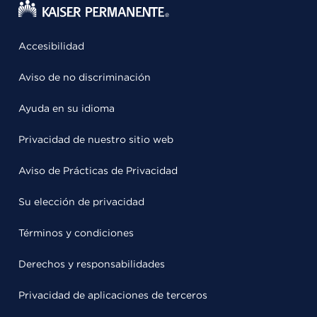
Accesibilidad
Aviso de no discriminación
Ayuda en su idioma
Privacidad de nuestro sitio web
Aviso de Prácticas de Privacidad
Su elección de privacidad
Términos y condiciones
Derechos y responsabilidades
Privacidad de aplicaciones de terceros