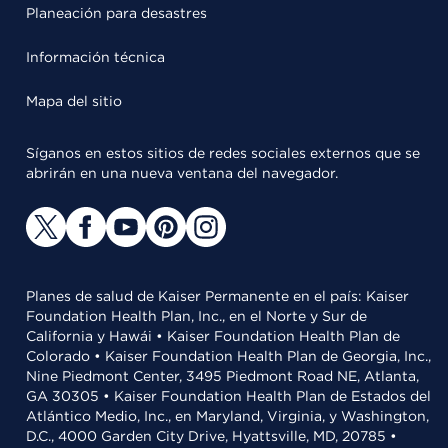
Planeación para desastres
Información técnica
Mapa del sitio
Síganos en estos sitios de redes sociales externos que se
abrirán en una nueva ventana del navegador.
Planes de salud de Kaiser Permanente en el país: Kaiser
Foundation Health Plan, Inc., en el Norte y Sur de
California y Hawái • Kaiser Foundation Health Plan de
Colorado • Kaiser Foundation Health Plan de Georgia, Inc.,
Nine Piedmont Center, 3495 Piedmont Road NE, Atlanta,
GA 30305 • Kaiser Foundation Health Plan de Estados del
Atlántico Medio, Inc., en Maryland, Virginia, y Washington,
D.C., 4000 Garden City Drive, Hyattsville, MD, 20785 •