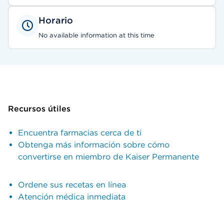
Horario
No available information at this time
Recursos útiles
Encuentra farmacias cerca de ti
Obtenga más información sobre cómo
convertirse en miembro de Kaiser Permanente
Ordene sus recetas en línea
Atención médica inmediata