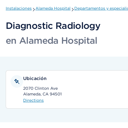
Instalaciones
Alameda Hospital
Departamentos y especiali
Diagnostic Radiology
en Alameda Hospital
Ubicación
2070 Clinton Ave
Alameda, CA 94501
Directions