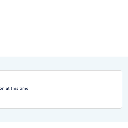
on at this time