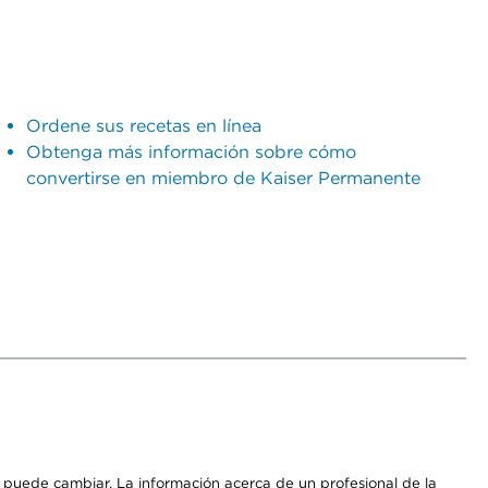
Ordene sus recetas en línea
Obtenga más información sobre cómo
convertirse en miembro de Kaiser Permanente
os puede cambiar. La información acerca de un profesional de la