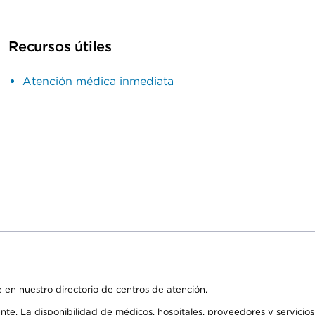
Recursos útiles
Atención médica inmediata
 en nuestro directorio de centros de atención.
ente. La disponibilidad de médicos, hospitales, proveedores y servici