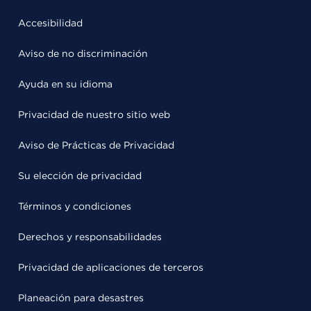
Accesibilidad
Aviso de no discriminación
Ayuda en su idioma
Privacidad de nuestro sitio web
Aviso de Prácticas de Privacidad
Su elección de privacidad
Términos y condiciones
Derechos y responsabilidades
Privacidad de aplicaciones de terceros
Planeación para desastres