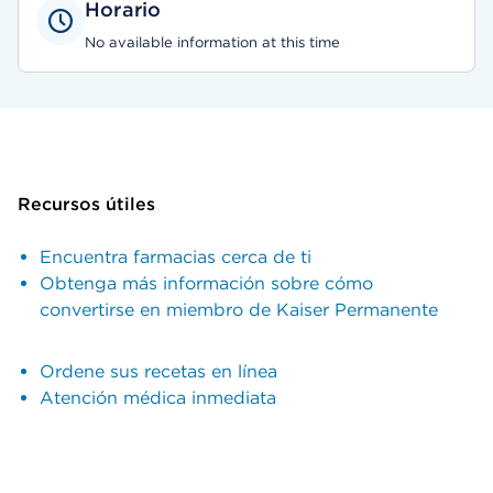
Horario
No available information at this time
Recursos útiles
Encuentra farmacias cerca de ti
Obtenga más información sobre cómo
convertirse en miembro de Kaiser Permanente
Ordene sus recetas en línea
Atención médica inmediata