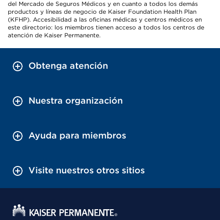
del Mercado de Seguros Médicos y en cuanto a todos los demás
productos y líneas de negocio de Kaiser Foundation Health Plan
(KFHP). Accesibilidad a las oficinas médicas y centros médicos en
este directorio: los miembros tienen acceso a todos los centros de
atención de Kaiser Permanente.
Obtenga atención
Nuestra organización
Ayuda para miembros
Visite nuestros otros sitios