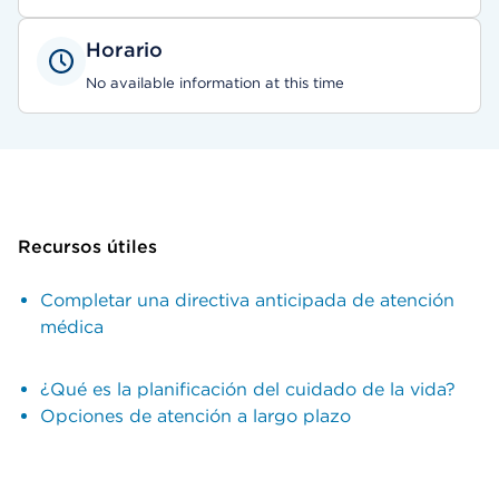
Horario
No available information at this time
Recursos útiles
Completar una directiva anticipada de atención
médica
¿Qué es la planificación del cuidado de la vida?
Opciones de atención a largo plazo