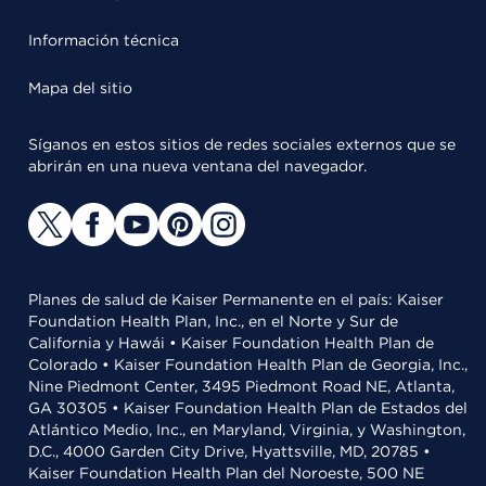
Información técnica
Mapa del sitio
Síganos en estos sitios de redes sociales externos que se
abrirán en una nueva ventana del navegador.
Planes de salud de Kaiser Permanente en el país: Kaiser
Foundation Health Plan, Inc., en el Norte y Sur de
California y Hawái • Kaiser Foundation Health Plan de
Colorado • Kaiser Foundation Health Plan de Georgia, Inc.,
Nine Piedmont Center, 3495 Piedmont Road NE, Atlanta,
GA 30305 • Kaiser Foundation Health Plan de Estados del
Atlántico Medio, Inc., en Maryland, Virginia, y Washington,
D.C., 4000 Garden City Drive, Hyattsville, MD, 20785 •
Kaiser Foundation Health Plan del Noroeste, 500 NE