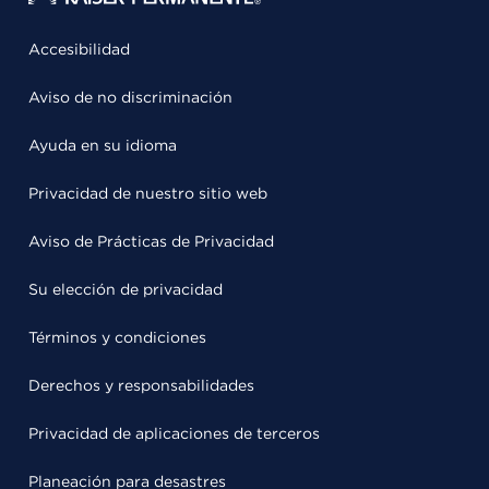
Accesibilidad
Aviso de no discriminación
Ayuda en su idioma
Privacidad de nuestro sitio web
Aviso de Prácticas de Privacidad
Su elección de privacidad
Términos y condiciones
Derechos y responsabilidades
Privacidad de aplicaciones de terceros
Planeación para desastres