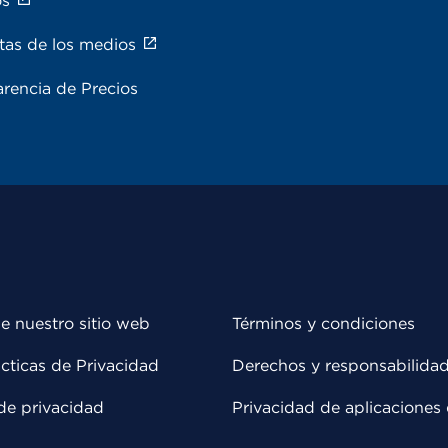
os
tas de los medios
rencia de Precios
e nuestro sitio web
Términos y condiciones
cticas de Privacidad
Derechos y responsabilida
de privacidad
Privacidad de aplicaciones 