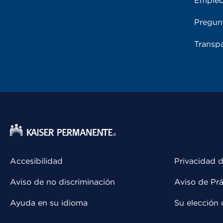
Emple
Pregun
Transpa
Accesibilidad
Privacidad d
Aviso de no discriminación
Aviso de Prá
Ayuda en su idioma
Su elección 