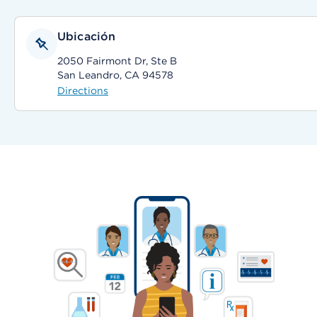
Ubicación
2050 Fairmont Dr, Ste B
San Leandro, CA 94578
Directions