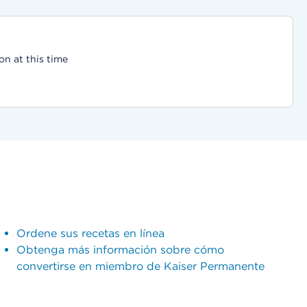
on at this time
Ordene sus recetas en línea
Obtenga más información sobre cómo
convertirse en miembro de Kaiser Permanente