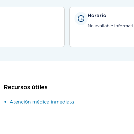
Horario
No available informati
Recursos útiles
Atención médica inmediata