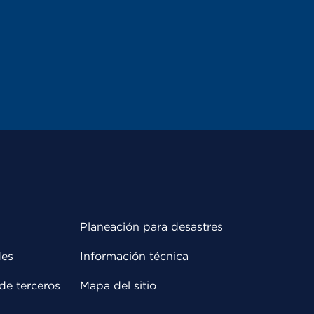
Planeación para desastres
des
Información técnica
de terceros
Mapa del sitio