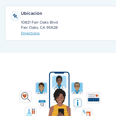
Ubicación
10821 Fair Oaks Blvd
Fair Oaks, CA 95628
Directions