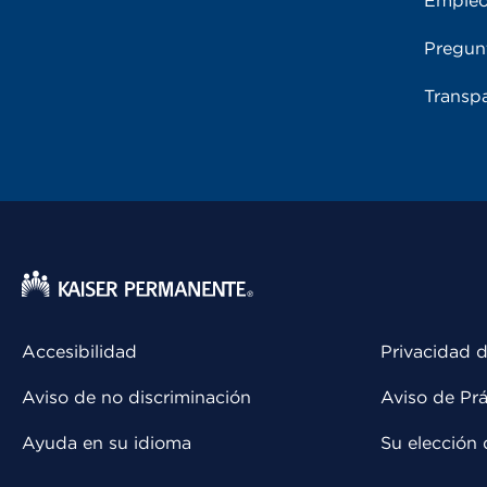
Emple
Pregun
Transpa
Accesibilidad
Privacidad d
Aviso de no discriminación
Aviso de Prá
Ayuda en su idioma
Su elección 