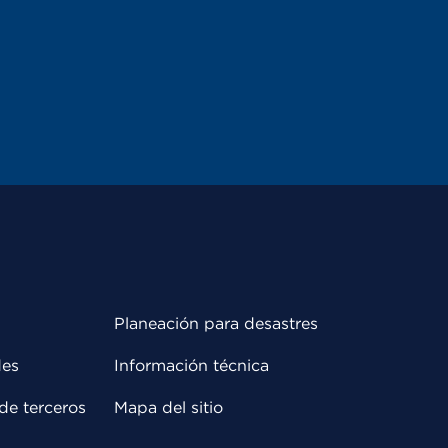
Planeación para desastres
des
Información técnica
de terceros
Mapa del sitio