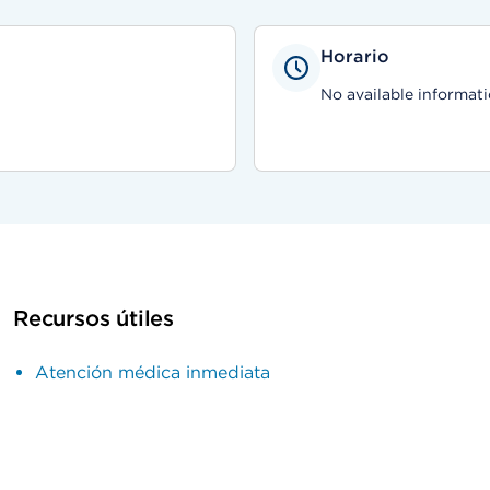
Horario
No available informati
Recursos útiles
Atención médica inmediata