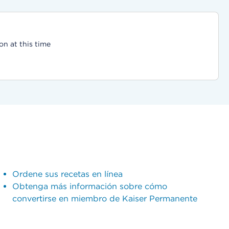
on at this time
Ordene sus recetas en línea
Obtenga más información sobre cómo
convertirse en miembro de Kaiser Permanente