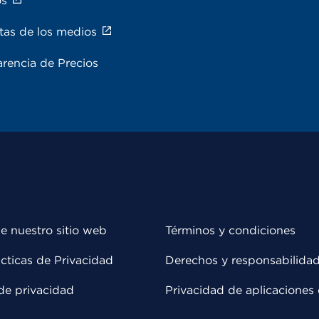
os
tas de los medios
rencia de Precios
e nuestro sitio web
Términos y condiciones
cticas de Privacidad
Derechos y responsabilida
de privacidad
Privacidad de aplicaciones 