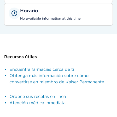
Horario
No available information at this time
Recursos útiles
Encuentra farmacias cerca de ti
Obtenga más información sobre cómo
convertirse en miembro de Kaiser Permanente
Ordene sus recetas en línea
Atención médica inmediata