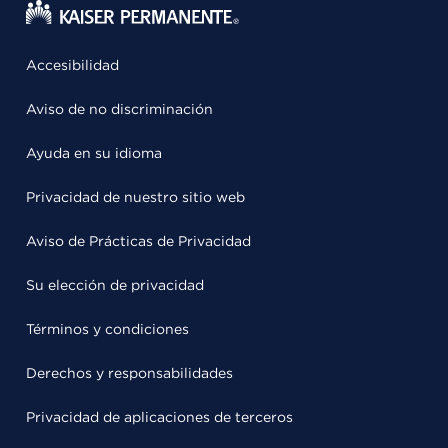
Accesibilidad
Aviso de no discriminación
Ayuda en su idioma
Privacidad de nuestro sitio web
Aviso de Prácticas de Privacidad
Su elección de privacidad
Términos y condiciones
Derechos y responsabilidades
Privacidad de aplicaciones de terceros