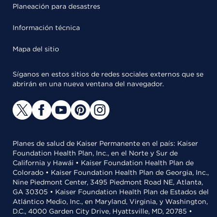
Planeación para desastres
Información técnica
Mapa del sitio
Síganos en estos sitios de redes sociales externos que se
abrirán en una nueva ventana del navegador.
Planes de salud de Kaiser Permanente en el país: Kaiser
Foundation Health Plan, Inc., en el Norte y Sur de
California y Hawái • Kaiser Foundation Health Plan de
Colorado • Kaiser Foundation Health Plan de Georgia, Inc.,
Nine Piedmont Center, 3495 Piedmont Road NE, Atlanta,
GA 30305 • Kaiser Foundation Health Plan de Estados del
Atlántico Medio, Inc., en Maryland, Virginia, y Washington,
D.C., 4000 Garden City Drive, Hyattsville, MD, 20785 •