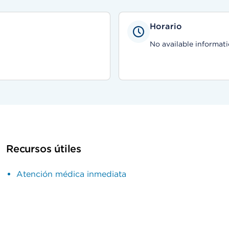
Horario
No available informati
Recursos útiles
Atención médica inmediata