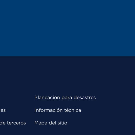
Planeación para desastres
des
Información técnica
de terceros
Mapa del sitio