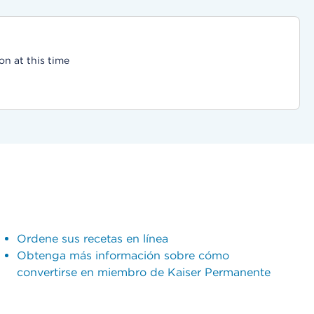
on at this time
Ordene sus recetas en línea
Obtenga más información sobre cómo
convertirse en miembro de Kaiser Permanente