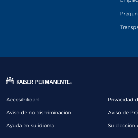
Emple
Pregun
Transpa
Accesibilidad
Privacidad d
Aviso de no discriminación
Aviso de Prá
Ayuda en su idioma
Su elección 