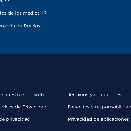
os
tas de los medios
rencia de Precios
e nuestro sitio web
Términos y condiciones
cticas de Privacidad
Derechos y responsabilida
de privacidad
Privacidad de aplicaciones 