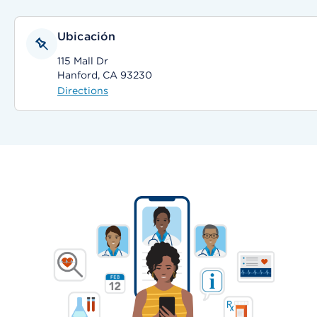
Ubicación
115 Mall Dr
Hanford, CA 93230
Directions