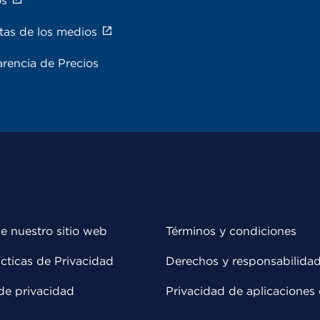
os
tas de los medios
rencia de Precios
e nuestro sitio web
Términos y condiciones
cticas de Privacidad
Derechos y responsabilida
de privacidad
Privacidad de aplicaciones 