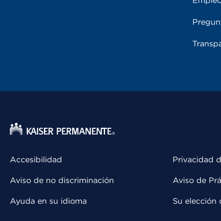
Emple
Pregun
Transpa
Accesibilidad
Privacidad d
Aviso de no discriminación
Aviso de Prá
Ayuda en su idioma
Su elección 