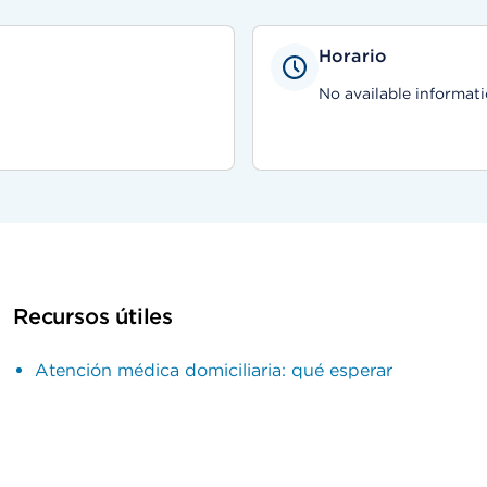
Horario
No available informati
Recursos útiles
Atención médica domiciliaria: qué esperar