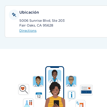
Ubicación
5006 Sunrise Blvd, Ste 203
Fair Oaks, CA 95628
Directions