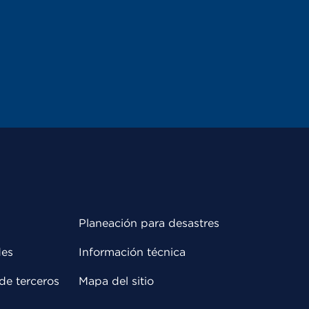
Planeación para desastres
des
Información técnica
de terceros
Mapa del sitio