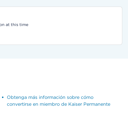
on at this time
Obtenga más información sobre cómo
convertirse en miembro de Kaiser Permanente