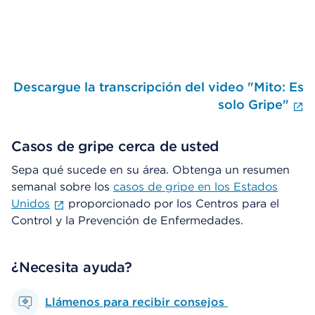
Descargue la transcripción del video "Mito: Es
F
solo Gripe"
Casos de gripe cerca de usted
Sepa qué sucede en su área. Obtenga un resumen
semanal sobre los
casos de gripe en los Estados
Unidos
proporcionado por los Centros para el
Control y la Prevención de Enfermedades.
¿Necesita ayuda?
Llámenos para recibir consejos