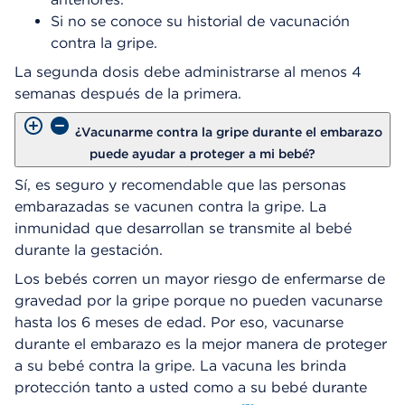
Si no se conoce su historial de vacunación
contra la gripe.
La segunda dosis debe administrarse al menos 4
semanas después de la primera.
¿Vacunarme contra la gripe durante el embarazo
puede ayudar a proteger a mi bebé?
Sí, es seguro y recomendable que las personas
embarazadas se vacunen contra la gripe. La
inmunidad que desarrollan se transmite al bebé
durante la gestación.
Los bebés corren un mayor riesgo de enfermarse de
gravedad por la gripe porque no pueden vacunarse
hasta los 6 meses de edad. Por eso, vacunarse
durante el embarazo es la mejor manera de proteger
a su bebé contra la gripe. La vacuna les brinda
protección tanto a usted como a su bebé durante