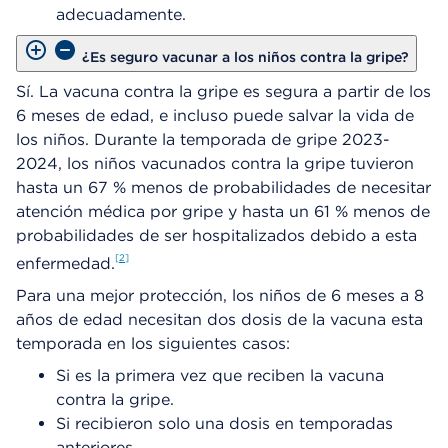
adecuadamente.
¿Es seguro vacunar a los niños contra la gripe?
Sí. La vacuna contra la gripe es segura a partir de los
6 meses de edad, e incluso puede salvar la vida de
los niños. Durante la temporada de gripe 2023-
2024, los niños vacunados contra la gripe tuvieron
hasta un 67 % menos de probabilidades de necesitar
atención médica por gripe y hasta un 61 % menos de
probabilidades de ser hospitalizados debido a esta
2
enfermedad.
Para una mejor protección, los niños de 6 meses a 8
años de edad necesitan dos dosis de la vacuna esta
temporada en los siguientes casos:
Si es la primera vez que reciben la vacuna
contra la gripe.
Si recibieron solo una dosis en temporadas
anteriores.