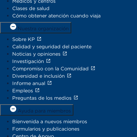
Médicos y centros
Clases de salud
Cómo obtener atención cuando viaja
Nuestra organización
Sobre KP
Calidad y seguridad del paciente
Noticias y opiniones
Investigación
Compromiso con la Comunidad
Diversidad e inclusión
Informe anual
Empleos
Preguntas de los medios
Ayuda para miembros
Bienvenida a nuevos miembros
Formularios y publicaciones
Centro de Apoyo