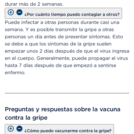
durar más de 2 semanas.
¿Por cuánto tiempo puedo contagiar a otros?
Puede infectar a otras personas durante casi una
semana. Y es posible transmitir la gripe a otras
personas un día antes de presentar síntomas. Esto
se debe a que los síntomas de la gripe suelen
empezar unos 2 días después de que el virus ingresa
en el cuerpo. Generalmente, puede propagar el virus
hasta 7 días después de que empezó a sentirse
enfermo.
Preguntas y respuestas sobre la vacuna
contra la gripe
¿Cómo puedo vacunarme contra la gripe?