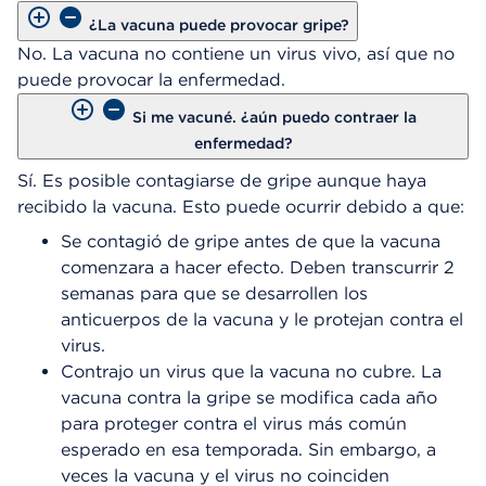
¿La vacuna puede provocar gripe?
No. La vacuna no contiene un virus vivo, así que no
puede provocar la enfermedad.
Si me vacuné. ¿aún puedo contraer la
enfermedad?
Sí. Es posible contagiarse de gripe aunque haya
recibido la vacuna. Esto puede ocurrir debido a que:
Se contagió de gripe antes de que la vacuna
comenzara a hacer efecto. Deben transcurrir 2
semanas para que se desarrollen los
anticuerpos de la vacuna y le protejan contra el
virus.
Contrajo un virus que la vacuna no cubre. La
vacuna contra la gripe se modifica cada año
para proteger contra el virus más común
esperado en esa temporada. Sin embargo, a
veces la vacuna y el virus no coinciden