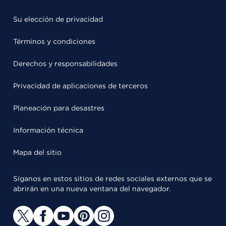
Su elección de privacidad
Términos y condiciones
Derechos y responsabilidades
Privacidad de aplicaciones de terceros
Planeación para desastres
Información técnica
Mapa del sitio
Síganos en estos sitios de redes sociales externos que se
abrirán en una nueva ventana del navegador.