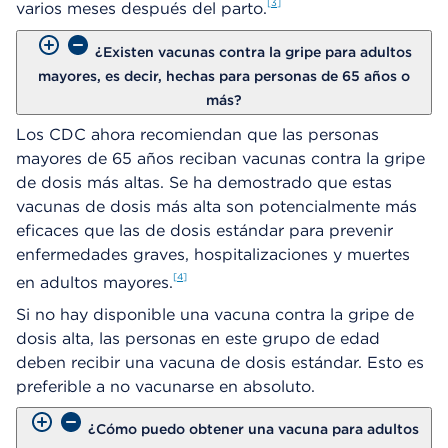
3
varios meses después del parto.
¿Existen vacunas contra la gripe para adultos
mayores, es decir, hechas para personas de 65 años o
más?
Los CDC ahora recomiendan que las personas
mayores de 65 años reciban vacunas contra la gripe
de dosis más altas. Se ha demostrado que estas
vacunas de dosis más alta son potencialmente más
eficaces que las de dosis estándar para prevenir
enfermedades graves, hospitalizaciones y muertes
4
en adultos mayores.
Si no hay disponible una vacuna contra la gripe de
dosis alta, las personas en este grupo de edad
deben recibir una vacuna de dosis estándar. Esto es
preferible a no vacunarse en absoluto.
¿Cómo puedo obtener una vacuna para adultos