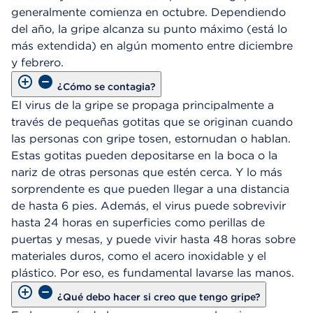
generalmente comienza en octubre. Dependiendo
del año, la gripe alcanza su punto máximo (está lo
más extendida) en algún momento entre diciembre
y febrero.
¿Cómo se contagia?
El virus de la gripe se propaga principalmente a
través de pequeñas gotitas que se originan cuando
las personas con gripe tosen, estornudan o hablan.
Estas gotitas pueden depositarse en la boca o la
nariz de otras personas que estén cerca. Y lo más
sorprendente es que pueden llegar a una distancia
de hasta 6 pies. Además, el virus puede sobrevivir
hasta 24 horas en superficies como perillas de
puertas y mesas, y puede vivir hasta 48 horas sobre
materiales duros, como el acero inoxidable y el
plástico. Por eso, es fundamental lavarse las manos.
¿Qué debo hacer si creo que tengo gripe?