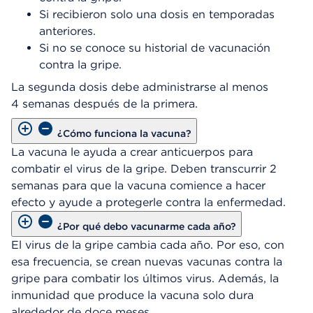
Si recibieron solo una dosis en temporadas
anteriores.
Si no se conoce su historial de vacunación
contra la gripe.
La segunda dosis debe administrarse al menos
4 semanas después de la primera.
¿Cómo funciona la vacuna?
La vacuna le ayuda a crear anticuerpos para
combatir el virus de la gripe. Deben transcurrir 2
semanas para que la vacuna comience a hacer
efecto y ayude a protegerle contra la enfermedad.
¿Por qué debo vacunarme cada año?
El virus de la gripe cambia cada año. Por eso, con
esa frecuencia, se crean nuevas vacunas contra la
gripe para combatir los últimos virus. Además, la
inmunidad que produce la vacuna solo dura
alrededor de doce meses.