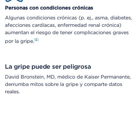
Personas con condiciones crónicas
Algunas condiciones crónicas (p. ej., asma, diabetes,
afecciones cardíacas, enfermedad renal crónica)
aumentan el riesgo de tener complicaciones graves
8
por la gripe.
La gripe puede ser peligrosa
David Bronstein, MD, médico de Kaiser Permanente,
derrumba mitos sobre la gripe y comparte datos
reales.
Omitir el reproductor de video