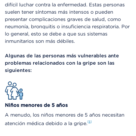
difícil luchar contra la enfermedad. Estas personas
suelen tener síntomas más intensos o pueden
presentar complicaciones graves de salud, como
neumonía, bronquitis o insuficiencia respiratoria. Por
lo general, esto se debe a que sus sistemas
inmunitarios son más débiles.
Algunas de las personas más vulnerables ante
problemas relacionados con la gripe son las
siguientes:
Niños menores de 5 años
A menudo, los niños menores de 5 años necesitan
5
atención médica debido a la gripe.