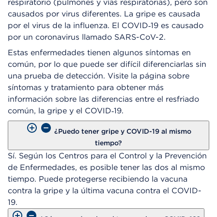
respiratorio (pulmones y vías respiratorias), pero son
causados por virus diferentes. La gripe es causada
por el virus de la influenza. El COVID‑19 es causado
por un coronavirus llamado SARS-CoV-2.
Estas enfermedades tienen algunos síntomas en
común, por lo que puede ser difícil diferenciarlas sin
una prueba de detección. Visite la página sobre
síntomas y tratamiento para obtener más
información sobre las diferencias entre el resfriado
común, la gripe y el COVID‑19.
¿Puedo tener gripe y COVID-19 al mismo
tiempo?
Sí. Según los Centros para el Control y la Prevención
de Enfermedades, es posible tener las dos al mismo
tiempo. Puede protegerse recibiendo la vacuna
contra la gripe y la última vacuna contra el COVID-
19.