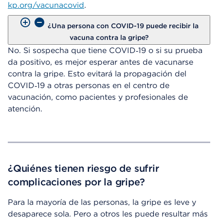
kp.org/vacunacovid
.
¿Una persona con COVID-19 puede recibir la
vacuna contra la gripe?
No. Si sospecha que tiene COVID‑19 o si su prueba
da positivo, es mejor esperar antes de vacunarse
contra la gripe. Esto evitará la propagación del
COVID‑19 a otras personas en el centro de
vacunación, como pacientes y profesionales de
atención.
¿Quiénes tienen riesgo de sufrir
complicaciones por la gripe?
Para la mayoría de las personas, la gripe es leve y
desaparece sola. Pero a otros les puede resultar más