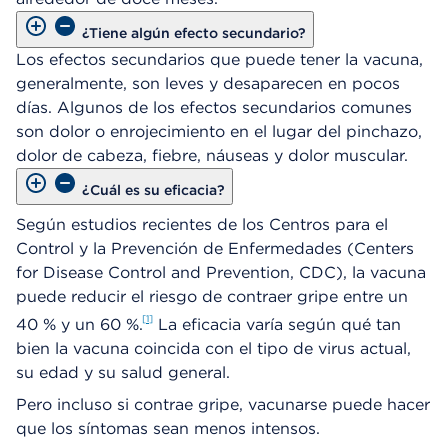
¿Tiene algún efecto secundario?
Los efectos secundarios que puede tener la vacuna,
generalmente, son leves y desaparecen en pocos
días. Algunos de los efectos secundarios comunes
son dolor o enrojecimiento en el lugar del pinchazo,
dolor de cabeza, fiebre, náuseas y dolor muscular.
¿Cuál es su eficacia?
Según estudios recientes de los Centros para el
Control y la Prevención de Enfermedades (Centers
for Disease Control and Prevention, CDC), la vacuna
puede reducir el riesgo de contraer gripe entre un
1
40 % y un 60 %.
La eficacia varía según qué tan
bien la vacuna coincida con el tipo de virus actual,
su edad y su salud general.
Pero incluso si contrae gripe, vacunarse puede hacer
que los síntomas sean menos intensos.