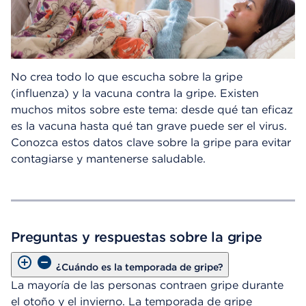
No crea todo lo que escucha sobre la gripe
(influenza) y la vacuna contra la gripe. Existen
muchos mitos sobre este tema: desde qué tan eficaz
es la vacuna hasta qué tan grave puede ser el virus.
Conozca estos datos clave sobre la gripe para evitar
contagiarse y mantenerse saludable.
Preguntas y respuestas sobre la gripe
¿Cuándo es la temporada de gripe?
La mayoría de las personas contraen gripe durante
el otoño y el invierno. La temporada de gripe