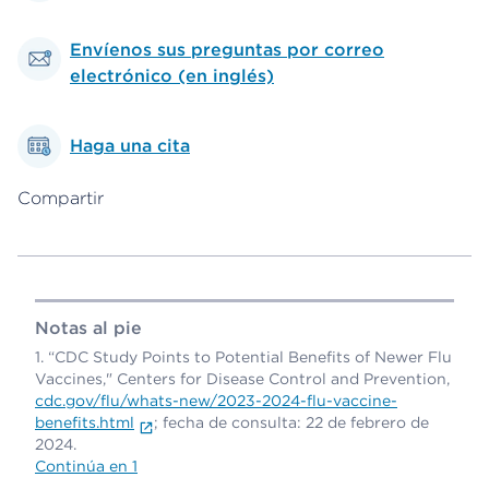
Envíenos sus preguntas por correo
electrónico (en inglés)
Haga una cita
Compartir
Notas al pie
“CDC Study Points to Potential Benefits of Newer Flu
Vaccines," Centers for Disease Control and Prevention,
cdc.gov/flu/whats-new/2023-2024-flu-vaccine-
benefits.html
; fecha de consulta: 22 de febrero de
2024.
Continúa en 1