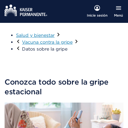
Menú
Inicie sesión
Salud y bienestar
Visitar
Vacuna contra la gripe
Datos sobre la gripe
Conozca todo sobre la gripe
estacional