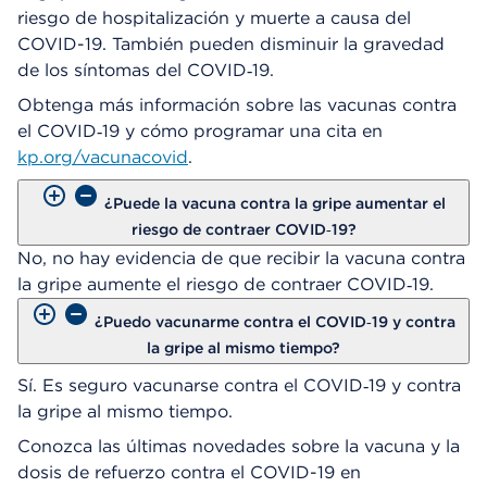
riesgo de hospitalización y muerte a causa del
COVID-19. También pueden disminuir la gravedad
de los síntomas del COVID‑19.
Obtenga más información sobre las vacunas contra
el COVID‑19 y cómo programar una cita en
kp.org/vacunacovid
.
¿Puede la vacuna contra la gripe aumentar el
riesgo de contraer COVID‑19?
No, no hay evidencia de que recibir la vacuna contra
la gripe aumente el riesgo de contraer COVID‑19.
¿Puedo vacunarme contra el COVID‑19 y contra
la gripe al mismo tiempo?
Sí. Es seguro vacunarse contra el COVID‑19 y contra
la gripe al mismo tiempo.
Conozca las últimas novedades sobre la vacuna y la
dosis de refuerzo contra el COVID-19 en