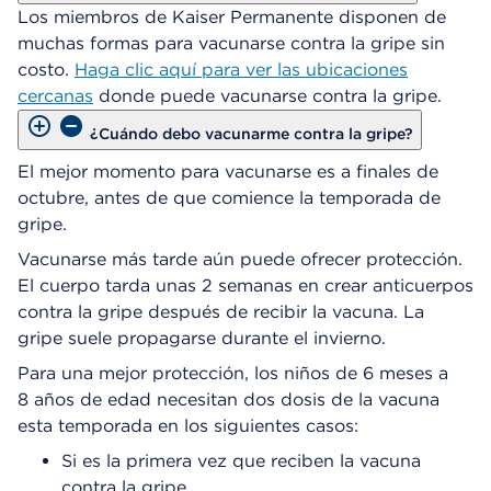
Los miembros de Kaiser Permanente disponen de
muchas formas para vacunarse contra la gripe sin
costo.
Haga clic aquí para ver las ubicaciones
cercanas
donde puede vacunarse contra la gripe.
¿Cuándo debo vacunarme contra la gripe?
El mejor momento para vacunarse es a finales de
octubre, antes de que comience la temporada de
gripe.
Vacunarse más tarde aún puede ofrecer protección.
El cuerpo tarda unas 2 semanas en crear anticuerpos
contra la gripe después de recibir la vacuna. La
gripe suele propagarse durante el invierno.
Para una mejor protección, los niños de 6 meses a
8 años de edad necesitan dos dosis de la vacuna
esta temporada en los siguientes casos:
Si es la primera vez que reciben la vacuna
contra la gripe.