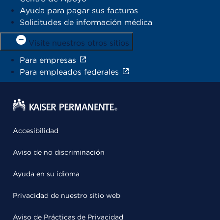
Ayuda para pagar sus facturas
Solicitudes de información médica
Visite nuestros otros sitios
Para empresas
Para empleados federales
Accesibilidad
Aviso de no discriminación
Ayuda en su idioma
Privacidad de nuestro sitio web
Aviso de Prácticas de Privacidad