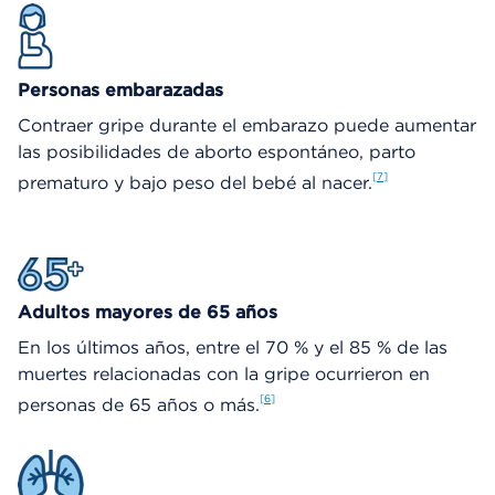
Personas embarazadas
Contraer gripe durante el embarazo puede aumentar
las posibilidades de aborto espontáneo, parto
7
prematuro y bajo peso del bebé al nacer.
Adultos mayores de 65 años
En los últimos años, entre el 70 % y el 85 % de las
muertes relacionadas con la gripe ocurrieron en
6
personas de 65 años o más.