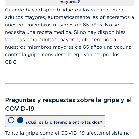
mayores?
Cuando haya disponibilidad de las vacunas para
adultos mayores, automáticamente las ofreceremos a
nuestros miembros mayores de 65 años. No se
necesita una receta médica. Si no hay disponibles
vacunas para adultos mayores, ofreceremos a
nuestros miembros mayores de 65 años una vacuna
contra la gripe considerada equivalente por los
CDC.
Preguntas y respuestas sobre la gripe y el
COVID‑19
¿Cuál es la diferencia entre las dos?
Tanto la gripe como el COVID-19 afectan el sistema