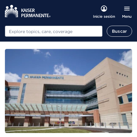
Menu
Inicie sesión
Buscar
Buscar