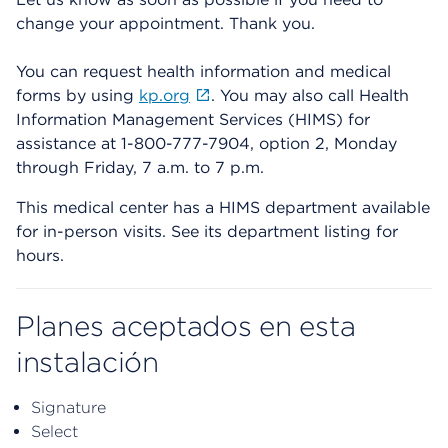
change your appointment. Thank you.
You can request health information and medical
forms by using
kp.org
. You may also call Health
Information Management Services (HIMS) for
assistance at 1-800-777-7904, option 2, Monday
through Friday, 7 a.m. to 7 p.m.
This medical center has a HIMS department available
for in-person visits. See its department listing for
hours.
Planes aceptados en esta
instalación
Signature
Select