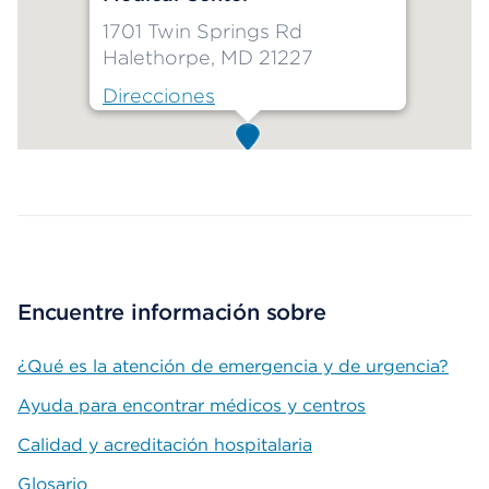
1701 Twin Springs Rd
Halethorpe, MD 21227
Direcciones
Map ends
Encuentre información sobre
¿Qué es la atención de emergencia y de urgencia?
Ayuda para encontrar médicos y centros
Calidad y acreditación hospitalaria
Glosario