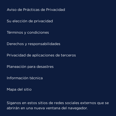
Aviso de Prácticas de Privacidad
Su elección de privacidad
Términos y condiciones
Derechos y responsabilidades
Privacidad de aplicaciones de terceros
Planeación para desastres
Información técnica
Mapa del sitio
Síganos en estos sitios de redes sociales externos que se
abrirán en una nueva ventana del navegador.