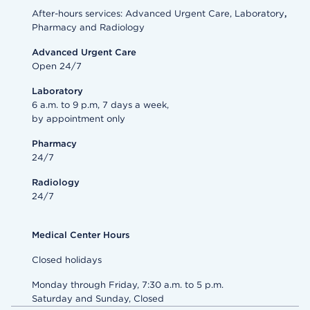
After-hours services: Advanced Urgent Care, Laboratory
,
Pharmacy and Radiology
Advanced Urgent Care
Open 24/7
Laboratory
6 a.m. to 9 p.m, 7 days a week,
by appointment only
Pharmacy
24/7
Radiology
24/7
Medical Center Hours
Closed holidays
Monday through Friday, 7:30 a.m. to 5 p.m.
Saturday and Sunday, Closed