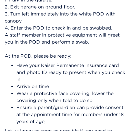
2. Exit garage on ground floor.
3. Turn left immediately into the white POD with
canopy.
4. Enter the POD to check in and be swabbed.
A staff member in protective equipment will greet
you in the POD and perform a swab.
At the POD, please be ready:
Have your Kaiser Permanente insurance card
and photo ID ready to present when you check
in
Arrive on time
Wear a protective face covering; lower the
covering only when told to do so.
Ensure a parent/guardian can provide consent
at the appointment time for members under 18
years of age,
Let us know as soon as possible if you need to