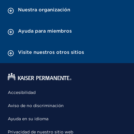
Nuestra organización
Ayuda para miembros
Visite nuestros otros sitios
Accesibilidad
Aviso de no discriminación
Ayuda en su idioma
Privacidad de nuestro sitio web