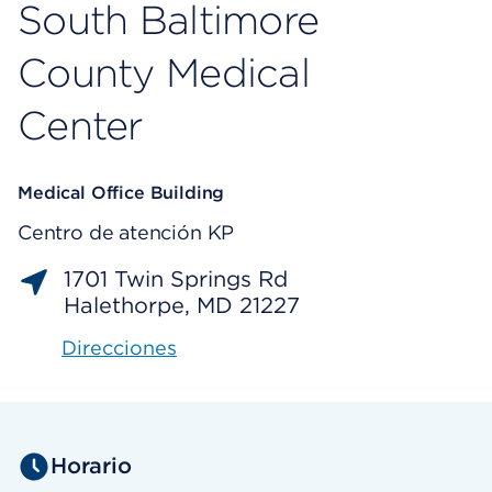
South Baltimore
County Medical
Center
Medical Office Building
Centro de atención KP
1701 Twin Springs Rd
Halethorpe, MD 21227
Direcciones
Horario