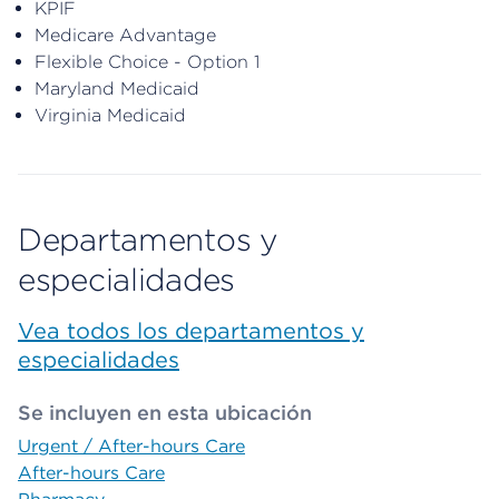
KPIF
Medicare Advantage
Flexible Choice - Option 1
Maryland Medicaid
Virginia Medicaid
Departamentos y
especialidades
Vea todos los departamentos y
especialidades
Se incluyen en esta ubicación
Urgent / After-hours Care
After-hours Care