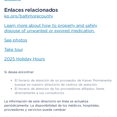
Enlaces relacionados
kp.org/baltimorecounty
Learn more about how to properly and safely
dispose of unwanted or expired medication.
See photos
Take tour
2025 Holiday Hours
Si desea encontrar:
El horario de atención de un proveedor de Kaiser Permanente,
busque en nuestro directorio de centros de atención.
El horario de atención de los proveedores afiliados, llame
directamente a sus consultorios
La información de este directorio en línea se actualiza
periódicamente. La disponibilidad de los médicos, hospitales,
proveedores y servicios puede cambiar.