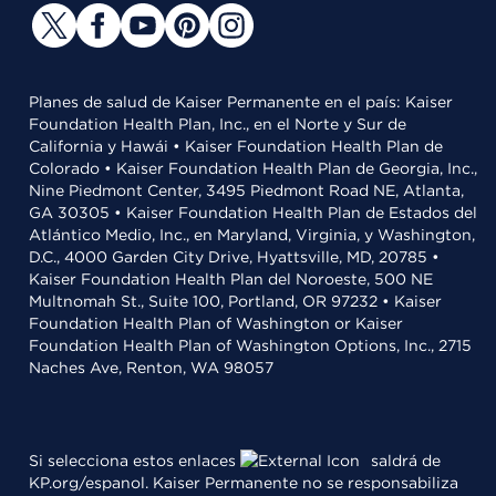
Planes de salud de Kaiser Permanente en el país: Kaiser
Foundation Health Plan, Inc., en el Norte y Sur de
California y Hawái • Kaiser Foundation Health Plan de
Colorado • Kaiser Foundation Health Plan de Georgia, Inc.,
Nine Piedmont Center, 3495 Piedmont Road NE, Atlanta,
GA 30305 • Kaiser Foundation Health Plan de Estados del
Atlántico Medio, Inc., en Maryland, Virginia, y Washington,
D.C., 4000 Garden City Drive, Hyattsville, MD, 20785 •
Kaiser Foundation Health Plan del Noroeste, 500 NE
Multnomah St., Suite 100, Portland, OR 97232 • Kaiser
Foundation Health Plan of Washington or Kaiser
Foundation Health Plan of Washington Options, Inc., 2715
Naches Ave, Renton, WA 98057
Si selecciona estos enlaces
saldrá de
KP.org/espanol. Kaiser Permanente no se responsabiliza