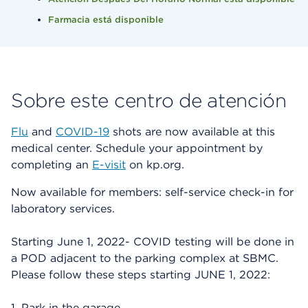
Farmacia está disponible
Sobre este centro de atención
Flu
and
COVID-19
shots are now available at this
medical center. Schedule your appointment by
completing an
E-visit
on kp.org.
Now available for members: self-service check-in for
laboratory services.
Starting June 1, 2022- COVID testing will be done in
a POD adjacent to the parking complex at SBMC.
Please follow these steps starting JUNE 1, 2022:
1. Park in the garage.