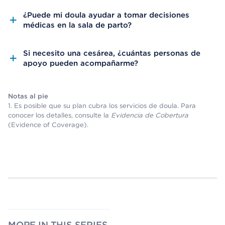
¿Puede mi doula ayudar a tomar decisiones
médicas en la sala de parto?
Si necesito una cesárea, ¿cuántas personas de
apoyo pueden acompañarme?
Notas al pie
1. Es posible que su plan cubra los servicios de doula. Para
conocer los detalles, consulte la
Evidencia de Cobertura
(Evidence of Coverage).
MORE IN THIS SERIES