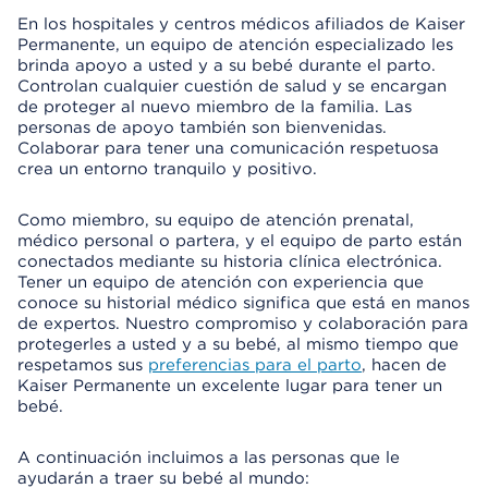
En los hospitales y centros médicos afiliados de Kaiser
Permanente, un equipo de atención especializado les
brinda apoyo a usted y a su bebé durante el parto.
Controlan cualquier cuestión de salud y se encargan
de proteger al nuevo miembro de la familia. Las
personas de apoyo también son bienvenidas.
Colaborar para tener una comunicación respetuosa
crea un entorno tranquilo y positivo.
Como miembro, su equipo de atención prenatal,
médico personal o partera, y el equipo de parto están
conectados mediante su historia clínica electrónica.
Tener un equipo de atención con experiencia que
conoce su historial médico significa que está en manos
de expertos. Nuestro compromiso y colaboración para
protegerles a usted y a su bebé, al mismo tiempo que
respetamos sus
preferencias para el parto
, hacen de
Kaiser Permanente un excelente lugar para tener un
bebé.
A continuación incluimos a las personas que le
ayudarán a traer su bebé al mundo: