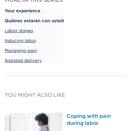
Your experience
Quiénes estarán con usted
Labor stages
Inducing labor
Managing pain
Assisted delivery
YOU MIGHT ALSO LIKE
Coping with pain
during labor