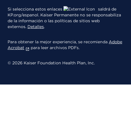
Si selecciona estos enlaces
saldrá de
KP.org/espanol. Kaiser Permanente no se responsabiliza
de la información o las políticas de sitios web
externos.
Detalles
.
Para obtener la mejor experiencia, se recomienda
Adobe
Acrobat
para leer archivos PDFs.
© 2026 Kaiser Foundation Health Plan, Inc.