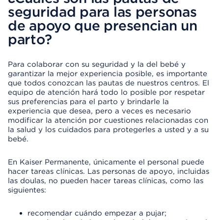
seguridad para las personas
de apoyo que presencian un
parto?
Para colaborar con su seguridad y la del bebé y
garantizar la mejor experiencia posible, es importante
que todos conozcan las pautas de nuestros centros. El
equipo de atención hará todo lo posible por respetar
sus preferencias para el parto y brindarle la
experiencia que desea, pero a veces es necesario
modificar la atención por cuestiones relacionadas con
la salud y los cuidados para protegerles a usted y a su
bebé.
En Kaiser Permanente, únicamente el personal puede
hacer tareas clínicas. Las personas de apoyo, incluidas
las doulas, no pueden hacer tareas clínicas, como las
siguientes:
recomendar cuándo empezar a pujar;