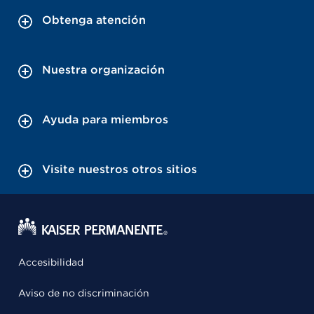
Obtenga atención
Nuestra organización
Ayuda para miembros
Visite nuestros otros sitios
Accesibilidad
Aviso de no discriminación