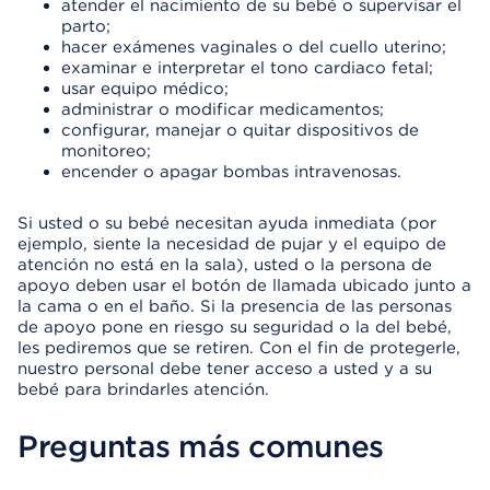
atender el nacimiento de su bebé o supervisar el
parto;
hacer exámenes vaginales o del cuello uterino;
examinar e interpretar el tono cardiaco fetal;
usar equipo médico;
administrar o modificar medicamentos;
configurar, manejar o quitar dispositivos de
monitoreo;
encender o apagar bombas intravenosas.
Si usted o su bebé necesitan ayuda inmediata (por
ejemplo, siente la necesidad de pujar y el equipo de
atención no está en la sala), usted o la persona de
apoyo deben usar el botón de llamada ubicado junto a
la cama o en el baño. Si la presencia de las personas
de apoyo pone en riesgo su seguridad o la del bebé,
les pediremos que se retiren. Con el fin de protegerle,
nuestro personal debe tener acceso a usted y a su
bebé para brindarles atención.
Preguntas más comunes