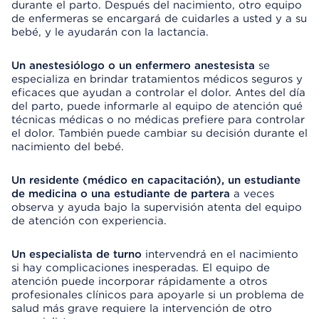
durante el parto. Después del nacimiento, otro equipo
de enfermeras se encargará de cuidarles a usted y a su
bebé, y le ayudarán con la lactancia.
Un anestesiólogo o un enfermero anestesista
se
especializa en brindar tratamientos médicos seguros y
eficaces que ayudan a controlar el dolor. Antes del día
del parto, puede informarle al equipo de atención qué
técnicas médicas o no médicas prefiere para controlar
el dolor. También puede cambiar su decisión durante el
nacimiento del bebé.
Un residente (médico en capacitación), un estudiante
de medicina o una estudiante de partera
a veces
observa y ayuda bajo la supervisión atenta del equipo
de atención con experiencia.
Un especialista de turno
intervendrá en el nacimiento
si hay complicaciones inesperadas. El equipo de
atención puede incorporar rápidamente a otros
profesionales clínicos para apoyarle si un problema de
salud más grave requiere la intervención de otro