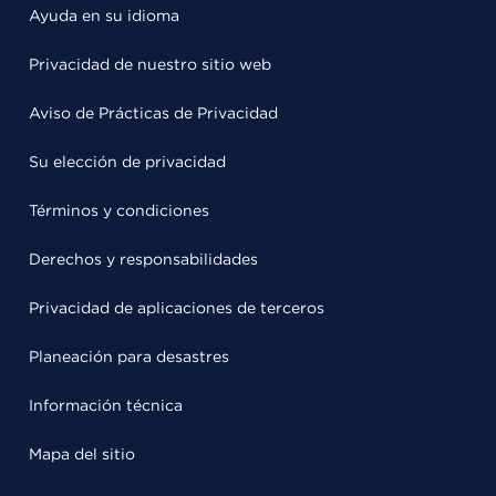
Ayuda en su idioma
Privacidad de nuestro sitio web
Aviso de Prácticas de Privacidad
Su elección de privacidad
Términos y condiciones
Derechos y responsabilidades
Privacidad de aplicaciones de terceros
Planeación para desastres
Información técnica
Mapa del sitio