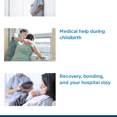
Medical help during
childbirth
Recovery, bonding,
and your hospital stay