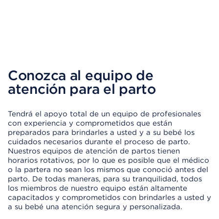
Conozca al equipo de
atención para el parto
Tendrá el apoyo total de un equipo de profesionales
con experiencia y comprometidos que están
preparados para brindarles a usted y a su bebé los
cuidados necesarios durante el proceso de parto.
Nuestros equipos de atención de partos tienen
horarios rotativos, por lo que es posible que el médico
o la partera no sean los mismos que conoció antes del
parto. De todas maneras, para su tranquilidad, todos
los miembros de nuestro equipo están altamente
capacitados y comprometidos con brindarles a usted y
a su bebé una atención segura y personalizada.