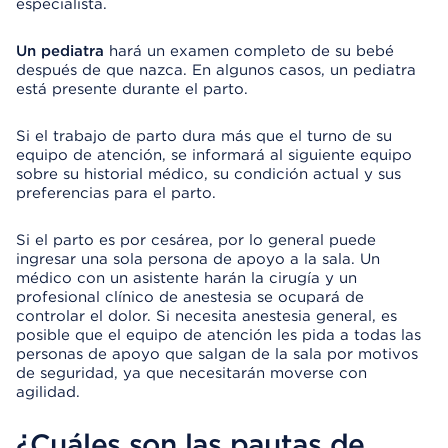
especialista.
Un pediatra
hará un examen completo de su bebé
después de que nazca. En algunos casos, un pediatra
está presente durante el parto.
Si el trabajo de parto dura más que el turno de su
equipo de atención, se informará al siguiente equipo
sobre su historial médico, su condición actual y sus
preferencias para el parto.
Si el parto es por cesárea, por lo general puede
ingresar una sola persona de apoyo a la sala. Un
médico con un asistente harán la cirugía y un
profesional clínico de anestesia se ocupará de
controlar el dolor. Si necesita anestesia general, es
posible que el equipo de atención les pida a todas las
personas de apoyo que salgan de la sala por motivos
de seguridad, ya que necesitarán moverse con
agilidad.
¿Cuáles son las pautas de