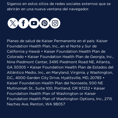
Síganos en estos sitios de redes sociales externos que se
abrirán en una nueva ventana del navegador.
Planes de salud de Kaiser Permanente en el país: Kaiser
Foundation Health Plan, Inc., en el Norte y Sur de
California y Hawái • Kaiser Foundation Health Plan de
Colorado • Kaiser Foundation Health Plan de Georgia, Inc.,
Nine Piedmont Center, 3495 Piedmont Road NE, Atlanta,
GA 30305 • Kaiser Foundation Health Plan de Estados del
Atlántico Medio, Inc., en Maryland, Virginia, y Washington,
D.C., 4000 Garden City Drive, Hyattsville, MD, 20785 •
Kaiser Foundation Health Plan del Noroeste, 500 NE
Multnomah St., Suite 100, Portland, OR 97232 • Kaiser
Foundation Health Plan of Washington or Kaiser
Foundation Health Plan of Washington Options, Inc., 2715
Naches Ave, Renton, WA 98057