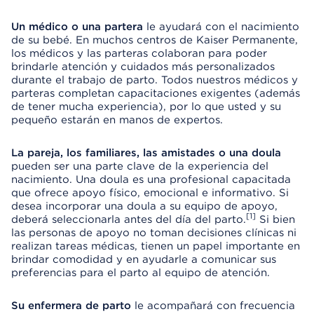
Un médico o una partera
le ayudará con el nacimiento
de su bebé. En muchos centros de Kaiser Permanente,
los médicos y las parteras colaboran para poder
brindarle atención y cuidados más personalizados
durante el trabajo de parto. Todos nuestros médicos y
parteras completan capacitaciones exigentes (además
de tener mucha experiencia), por lo que usted y su
pequeño estarán en manos de expertos.
La pareja, los familiares, las amistades o una doula
pueden ser una parte clave de la experiencia del
nacimiento. Una doula es una profesional capacitada
que ofrece apoyo físico, emocional e informativo. Si
desea incorporar una doula a su equipo de apoyo,
[1]
deberá seleccionarla antes del día del parto.
Si bien
las personas de apoyo no toman decisiones clínicas ni
realizan tareas médicas, tienen un papel importante en
brindar comodidad y en ayudarle a comunicar sus
preferencias para el parto al equipo de atención.
Su enfermera de parto
le acompañará con frecuencia