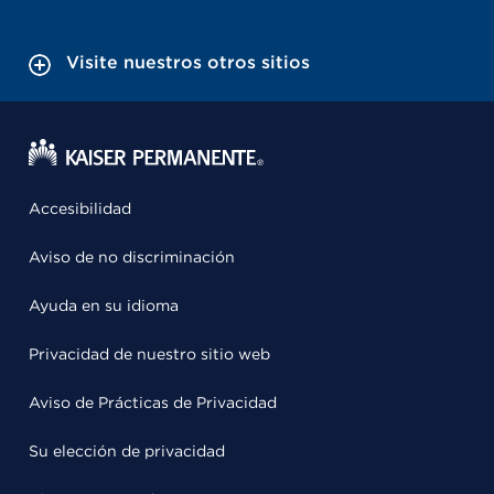
Visite nuestros otros sitios
Accesibilidad
Aviso de no discriminación
Ayuda en su idioma
Privacidad de nuestro sitio web
Aviso de Prácticas de Privacidad
Su elección de privacidad