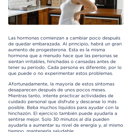
Las hormonas comienzan a cambiar poco después
de quedar embarazada. Al principio, habrá un gran
aumento de progesterona. Esta es la misma
hormona que a menudo hace que las personas se
sientan irritables, hinchadas o cansadas antes de
tener su período. Cada persona es diferente, por lo
que puede o no experimentar estos problemas.
Afortunadamente, la mayoría de estos síntomas
desaparecen después de unos pocos meses.
Mientras tanto, intente practicar actividades de
cuidado personal que disfrute y descanse lo más
posible. Beba muchos líquidos para ayudar con la
hinchazón. El ejercicio también puede ayudarla a
sentirse mejor. Solo 30 minutos al día pueden
ayudarla a aumentar su nivel de energía y, al mismo
tiempo, mantenerla saludable.