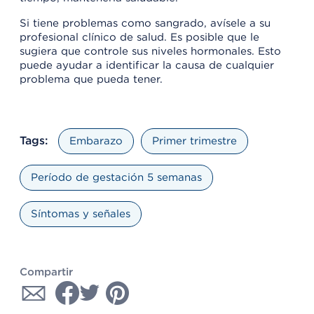
Si tiene problemas como sangrado, avísele a su
profesional clínico de salud. Es posible que le
sugiera que controle sus niveles hormonales. Esto
puede ayudar a identificar la causa de cualquier
problema que pueda tener.
Tags:
Embarazo
Primer trimestre
Período de gestación 5 semanas
Síntomas y señales
Compartir