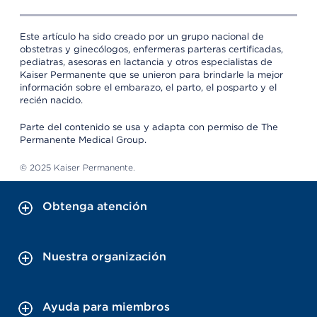
Este artículo ha sido creado por un grupo nacional de
obstetras y ginecólogos, enfermeras parteras certificadas,
pediatras, asesoras en lactancia y otros especialistas de
Kaiser Permanente que se unieron para brindarle la mejor
información sobre el embarazo, el parto, el posparto y el
recién nacido.
Parte del contenido se usa y adapta con permiso de The
Permanente Medical Group.
© 2025 Kaiser Permanente.
Obtenga atención
Nuestra organización
Ayuda para miembros