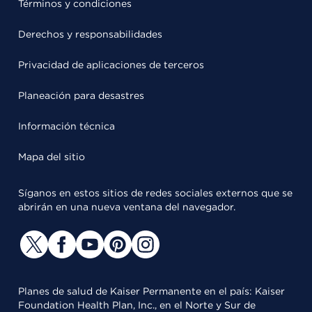
Términos y condiciones
Derechos y responsabilidades
Privacidad de aplicaciones de terceros
Planeación para desastres
Información técnica
Mapa del sitio
Síganos en estos sitios de redes sociales externos que se
abrirán en una nueva ventana del navegador.
Planes de salud de Kaiser Permanente en el país: Kaiser
Foundation Health Plan, Inc., en el Norte y Sur de