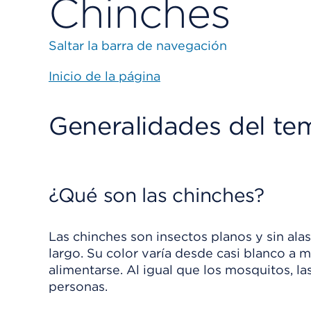
Chinches
Saltar la barra de navegación
Inicio de la página
Generalidades del te
¿Qué son las chinches?
Las chinches son insectos planos y sin a
largo. Su color varía desde casi blanco a 
alimentarse. Al igual que los mosquitos, la
personas.