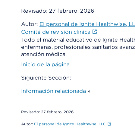
Revisado:
27 febrero, 2026
Autor:
El personal de Ignite Healthwise, L
Comité de revisión clínica
Todo el material educativo de Ignite Heal
enfermeras, profesionales sanitarios avanz
atención médica.
Inicio de la página
Siguiente Sección:
Información relacionada
»
Revisado:
27 febrero, 2026
Autor:
El personal de Ignite Healthwise, LLC