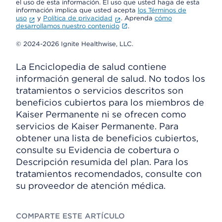
el uso de esta información. El uso que usted haga de esta
información implica que usted acepta
los Términos de
uso
y
Política de privacidad
. Aprenda
cómo
desarrollamos nuestro contenido
.
© 2024-2026 Ignite Healthwise, LLC.
La Enciclopedia de salud contiene
información general de salud. No todos los
tratamientos o servicios descritos son
beneficios cubiertos para los miembros de
Kaiser Permanente ni se ofrecen como
servicios de Kaiser Permanente. Para
obtener una lista de beneficios cubiertos,
consulte su Evidencia de cobertura o
Descripción resumida del plan. Para los
tratamientos recomendados, consulte con
su proveedor de atención médica.
COMPARTE ESTE ARTÍCULO