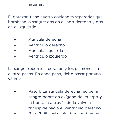
arterias.
El corazón tiene cuatro cavidades separadas que
bombean la sangre: dos en el lado derecho y dos
en el izquierdo.
Aurícula derecha
Ventrículo derecho
Aurícula izquierda
Ventrículo izquierdo
La sangre recorre el corazón y los pulmones en
cuatro pasos. En cada paso, debe pasar por una
válvula.
Paso 1: La aurícula derecha recibe la
sangre pobre en oxígeno del cuerpo y
la bombea a través de la válvula
tricúspide hacia el ventrículo derecho.
Paso 2: El ventrículo derecho bombea