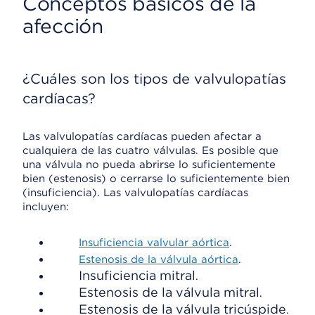
Conceptos básicos de la
afección
¿Cuáles son los tipos de valvulopatías
cardíacas?
Las valvulopatías cardíacas pueden afectar a
cualquiera de las cuatro válvulas. Es posible que
una válvula no pueda abrirse lo suficientemente
bien (estenosis) o cerrarse lo suficientemente bien
(insuficiencia). Las valvulopatías cardíacas
incluyen:
Insuficiencia valvular aórtica
.
Estenosis de la válvula aórtica
.
Insuficiencia mitral
.
Estenosis de la válvula mitral
.
Estenosis de la válvula tricúspide
.