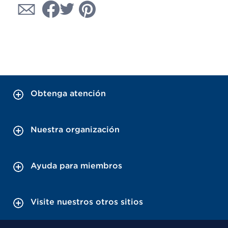
Obtenga atención
Nuestra organización
Ayuda para miembros
Visite nuestros otros sitios