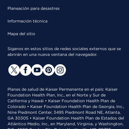
Planeación para desastres
Información técnica
Mapa del sitio
Síganos en estos sitios de redes sociales externos que se
abrirán en una nueva ventana del navegador.
Planes de salud de Kaiser Permanente en el país: Kaiser
Foundation Health Plan, Inc., en el Norte y Sur de
California y Hawái • Kaiser Foundation Health Plan de
Colorado • Kaiser Foundation Health Plan de Georgia, Inc.,
Nine Piedmont Center, 3495 Piedmont Road NE, Atlanta,
GA 30305 • Kaiser Foundation Health Plan de Estados del
Atlántico Medio, Inc., en Maryland, Virginia, y Washington,