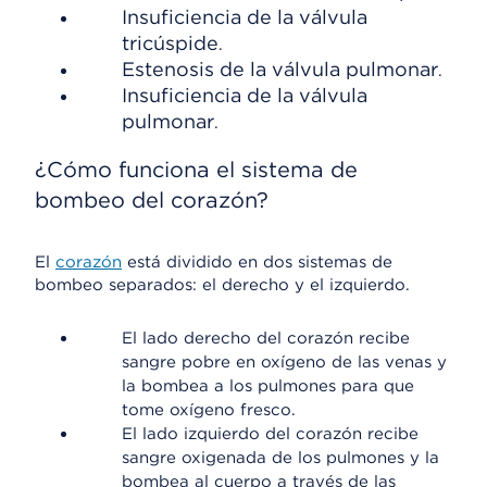
Insuficiencia de la válvula
tricúspide
.
Estenosis de la válvula pulmonar
.
Insuficiencia de la válvula
pulmonar
.
¿Cómo funciona el sistema de
bombeo del corazón?
El
corazón
está dividido en dos sistemas de
bombeo separados: el derecho y el izquierdo.
El lado derecho del corazón recibe
sangre pobre en oxígeno de las venas y
la bombea a los pulmones para que
tome oxígeno fresco.
El lado izquierdo del corazón recibe
sangre oxigenada de los pulmones y la
bombea al cuerpo a través de las