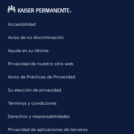
Accesibilidad
Aviso de no discriminación
Ayuda en su idioma
Privacidad de nuestro sitio web
Aviso de Prácticas de Privacidad
Su elección de privacidad
Términos y condiciones
Derechos y responsabilidades
Privacidad de aplicaciones de terceros