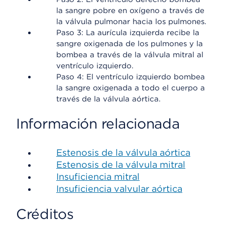
la sangre pobre en oxígeno a través de
la válvula pulmonar hacia los pulmones.
Paso 3: La aurícula izquierda recibe la
sangre oxigenada de los pulmones y la
bombea a través de la válvula mitral al
ventrículo izquierdo.
Paso 4: El ventrículo izquierdo bombea
la sangre oxigenada a todo el cuerpo a
través de la válvula aórtica.
Información relacionada
Estenosis de la válvula aórtica
Estenosis de la válvula mitral
Insuficiencia mitral
Insuficiencia valvular aórtica
Créditos