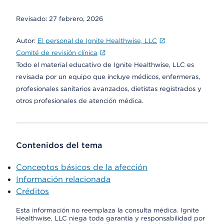
Revisado:
27 febrero, 2026
Autor:
El personal de Ignite Healthwise, LLC
Comité de revisión clínica
Todo el material educativo de Ignite Healthwise, LLC es
revisada por un equipo que incluye médicos, enfermeras,
profesionales sanitarios avanzados, dietistas registrados y
otros profesionales de atención médica.
Contenidos del tema
Conceptos básicos de la afección
Información relacionada
Créditos
Esta información no reemplaza la consulta médica. Ignite
Healthwise, LLC niega toda garantía y responsabilidad por